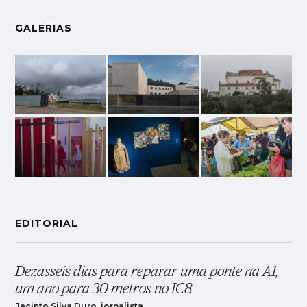
GALERIAS
EDITORIAL
Dezasseis dias para reparar uma ponte na A1,
um ano para 30 metros no IC8
Jacinto Silva Duro, jornalista