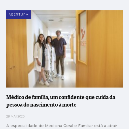
ABERTURA
Médico de família, um confidente que cuida da
pessoa do nascimento à morte
29 MAI 2025
A especialidade de Medicina Geral e Familiar está a atrair