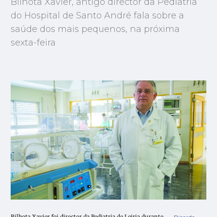
Bilhota Xavier, antigo director da Pediatria
do Hospital de Santo André fala sobre a
saúde dos mais pequenos, na próxima
sexta-feira