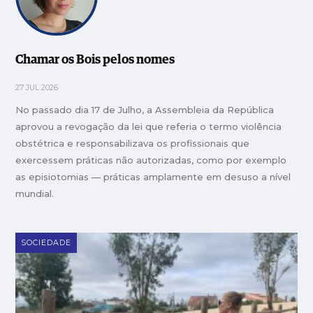
Chamar os Bois pelos nomes
27 JUL 2026
No passado dia 17 de Julho, a Assembleia da República
aprovou a revogação da lei que referia o termo violência
obstétrica e responsabilizava os profissionais que
exercessem práticas não autorizadas, como por exemplo
as episiotomias — práticas amplamente em desuso a nível
mundial.
SOCIEDADE