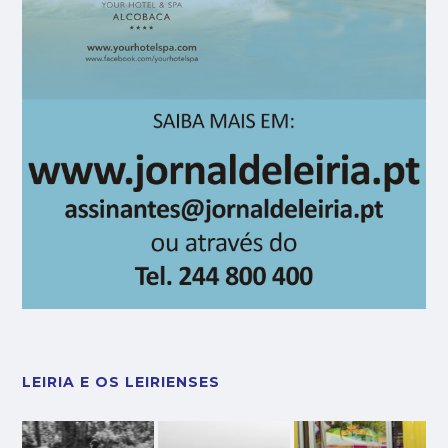
LEIRIA E OS LEIRIENSES