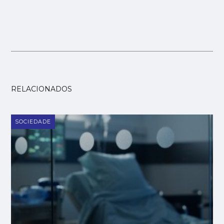
RELACIONADOS
SOCIEDADE