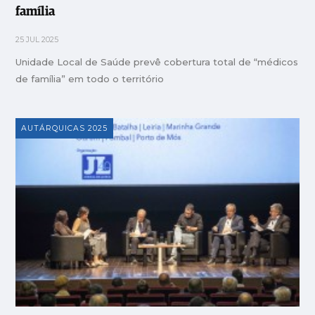
família
25 JUL 2025
Unidade Local de Saúde prevê cobertura total de “médicos
de família” em todo o território
AUTÁRQUICAS 2025