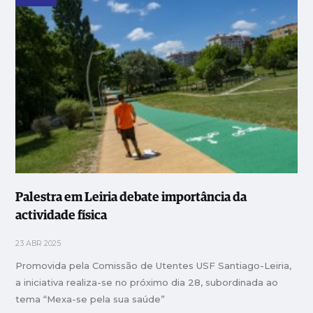
Palestra em Leiria debate importância da
actividade física
23 ABR 2025
Promovida pela Comissão de Utentes USF Santiago-Leiria,
a iniciativa realiza-se no próximo dia 28, subordinada ao
tema “Mexa-se pela sua saúde”