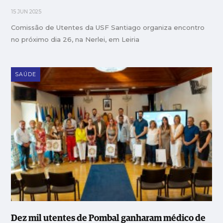
15 JUN 2025
Comissão de Utentes da USF Santiago organiza encontro
no próximo dia 26, na Nerlei, em Leiria
SAÚDE
Dez mil utentes de Pombal ganharam médico de