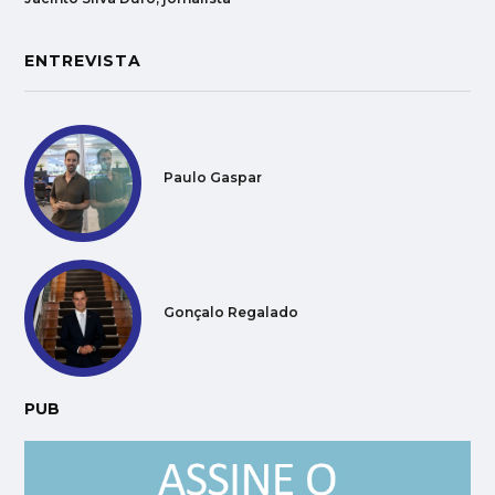
ENTREVISTA
Paulo Gaspar
Gonçalo Regalado
PUB