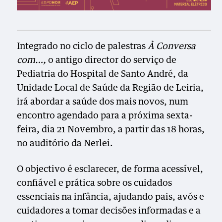
Integrado no ciclo de palestras
À Conversa
com…,
o antigo director do serviço de
Pediatria do Hospital de Santo André, da
Unidade Local de Saúde da Região de Leiria,
irá abordar a saúde dos mais novos, num
encontro agendado para a próxima sexta-
feira, dia 21 Novembro, a partir das 18 horas,
no auditório da Nerlei.
O objectivo é esclarecer, de forma acessível,
confiável e prática sobre os cuidados
essenciais na infância, ajudando pais, avós e
cuidadores a tomar decisões informadas e a