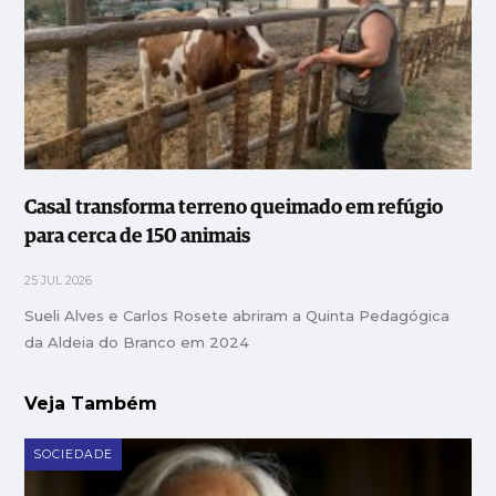
Casal transforma terreno queimado em refúgio
para cerca de 150 animais
25 JUL 2026
Sueli Alves e Carlos Rosete abriram a Quinta Pedagógica
da Aldeia do Branco em 2024
Veja Também
SOCIEDADE