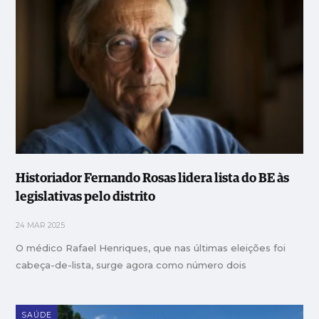
Historiador Fernando Rosas lidera lista do BE às
legislativas pelo distrito
24 MAR 2025
O médico Rafael Henriques, que nas últimas eleições foi
cabeça-de-lista, surge agora como número dois
SAÚDE