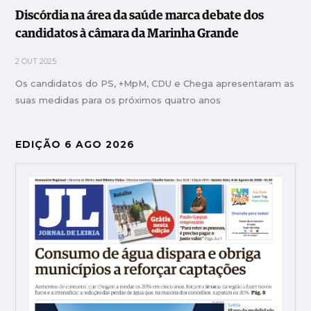
Discórdia na área da saúde marca debate dos
candidatos à câmara da Marinha Grande
2 OUT 2025
Os candidatos do PS, +MpM, CDU e Chega apresentaram as
suas medidas para os próximos quatro anos
EDIÇÃO 6 AGO 2026