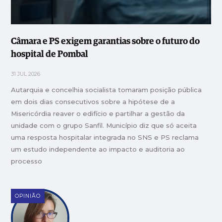
Câmara e PS exigem garantias sobre o futuro do
hospital de Pombal
31 JUL 2026
Autarquia e concelhia socialista tomaram posição pública
em dois dias consecutivos sobre a hipótese de a
Misericórdia reaver o edifício e partilhar a gestão da
unidade com o grupo Sanfil. Município diz que só aceita
uma resposta hospitalar integrada no SNS e PS reclama
um estudo independente ao impacto e auditoria ao
processo
OPINIÃO