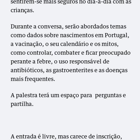
sentirem-se mais seguros no dia-a-dia com as
crianças.
Durante a conversa, serão abordados temas
como dados sobre nascimentos em Portugal,
a vacinação, o seu calendário e os mitos,
como controlar, combater e ficar preocupado
perante a febre, o uso responsável de
antibióticos, as gastroenterites e as doenças
mais frequentes.
A palestra terá um espaço para perguntas e
partilha.
A entrada é livre, mas carece de inscrição,