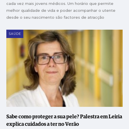
cada vez mais jovens médicos. Um horário que permite
melhor qualidade de vida e poder acompanhar o utente
desde o seu nascimento são factores de atracção
SAÚDE
Sabe como proteger a sua pele? Palestra em Leiria
explica cuidados a ter no Verão