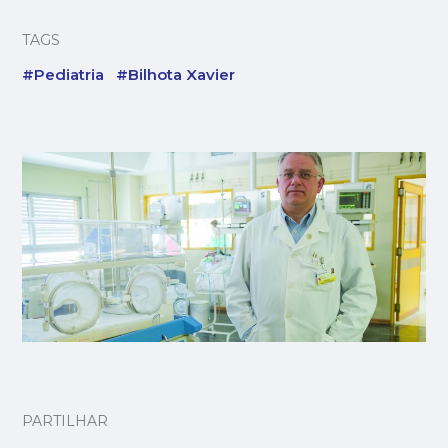
TAGS
#Pediatria
#Bilhota Xavier
PARTILHAR