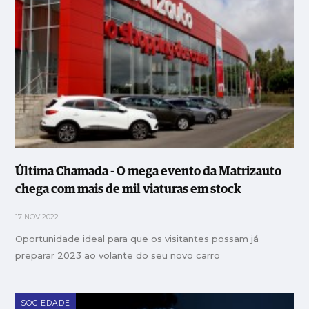
Última Chamada - O mega evento da Matrizauto
chega com mais de mil viaturas em stock
17 NOV 2022
Oportunidade ideal para que os visitantes possam já
preparar 2023 ao volante do seu novo carro
SOCIEDADE