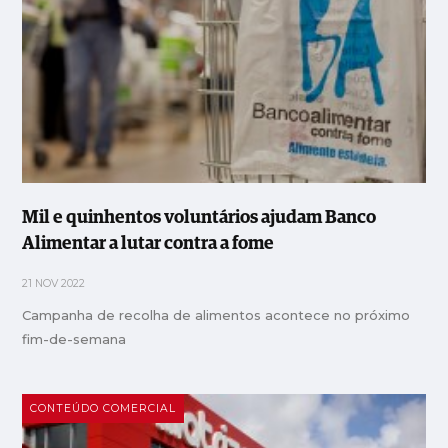
Mil e quinhentos voluntários ajudam Banco
Alimentar a lutar contra a fome
21 NOV 2022
Campanha de recolha de alimentos acontece no próximo
fim-de-semana
CONTEÚDO COMERCIAL