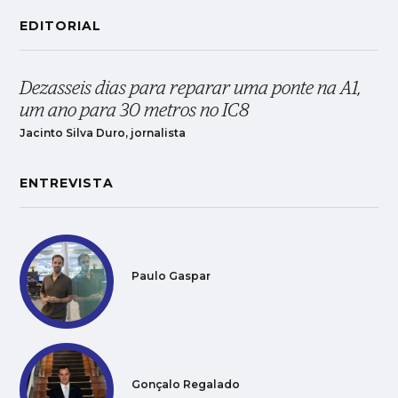
EDITORIAL
Dezasseis dias para reparar uma ponte na A1,
um ano para 30 metros no IC8
Jacinto Silva Duro, jornalista
ENTREVISTA
Paulo Gaspar
Gonçalo Regalado