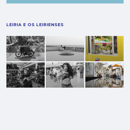
LEIRIA E OS LEIRIENSES