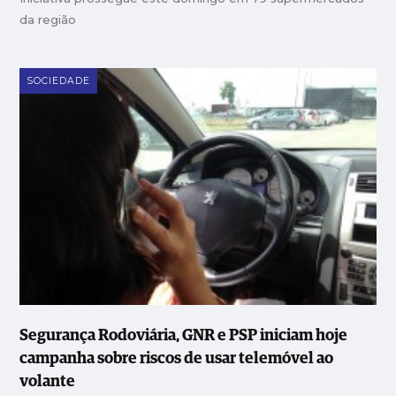
da região
SOCIEDADE
Segurança Rodoviária, GNR e PSP iniciam hoje
campanha sobre riscos de usar telemóvel ao
volante