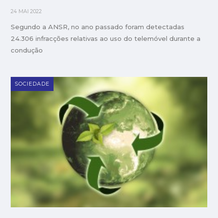
24 MAI 2022
Segundo a ANSR, no ano passado foram detectadas
24.306 infracções relativas ao uso do telemóvel durante a
condução
SOCIEDADE