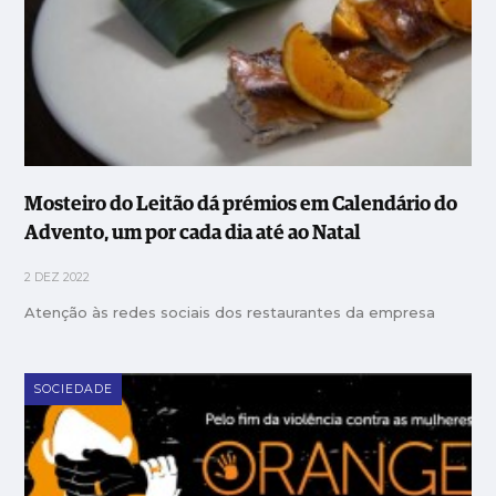
Mosteiro do Leitão dá prémios em Calendário do
Advento, um por cada dia até ao Natal
2 DEZ 2022
Atenção às redes sociais dos restaurantes da empresa
SOCIEDADE