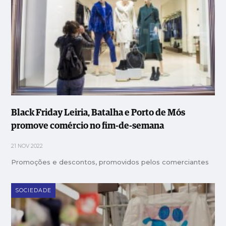
Black Friday Leiria, Batalha e Porto de Mós
promove comércio no fim-de-semana
21 NOV 2022
Promoções e descontos, promovidos pelos comerciantes
SOCIEDADE