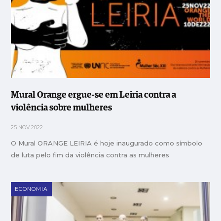
Mural Orange ergue-se em Leiria contra a
violência sobre mulheres
25 NOV 2022
O Mural ORANGE LEIRIA é hoje inaugurado como símbolo
de luta pelo fim da violência contra as mulheres
ECONOMIA