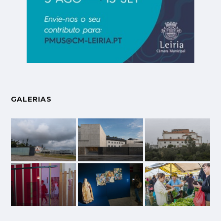
GALERIAS