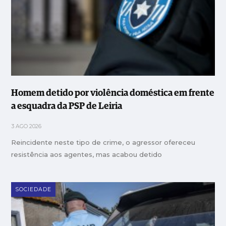
Homem detido por violência doméstica em frente
a esquadra da PSP de Leiria
3 AGO 2026
Reincidente neste tipo de crime, o agressor ofereceu
resistência aos agentes, mas acabou detido
SOCIEDADE