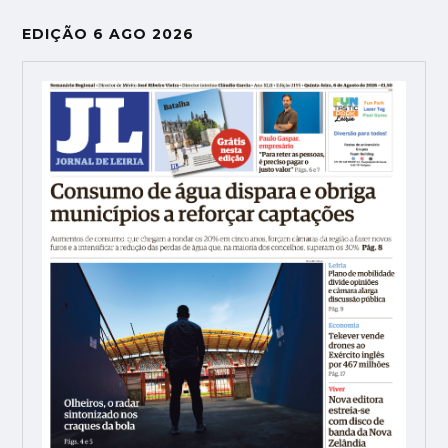
EDIÇÃO 6 AGO 2026