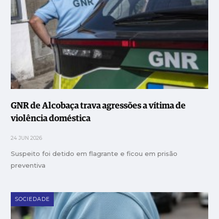
GNR de Alcobaça trava agressões a vítima de
violência doméstica
24 JUN 2026
Suspeito foi detido em flagrante e ficou em prisão
preventiva
SOCIEDADE