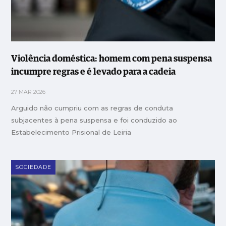
Violência doméstica: homem com pena suspensa
incumpre regras e é levado para a cadeia
27 MAR 2026
Arguido não cumpriu com as regras de conduta
subjacentes à pena suspensa e foi conduzido ao
Estabelecimento Prisional de Leiria
SOCIEDADE