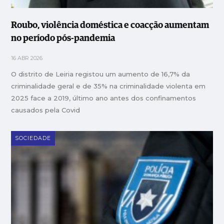
Roubo, violência doméstica e coacção aumentam
no período pós-pandemia
16 ABR 2026
O distrito de Leiria registou um aumento de 16,7% da
criminalidade geral e de 35% na criminalidade violenta em
2025 face a 2019, último ano antes dos confinamentos
causados pela Covid
SOCIEDADE