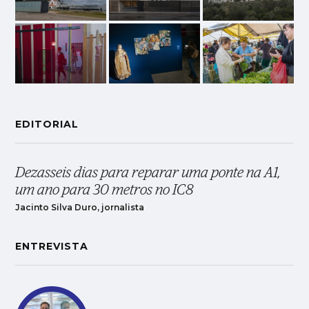
EDITORIAL
Dezasseis dias para reparar uma ponte na A1,
um ano para 30 metros no IC8
Jacinto Silva Duro, jornalista
ENTREVISTA