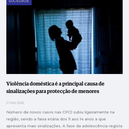
SOCIEDADE
Violência doméstica é a principal causa de
sinalizações para protecção de menores
21 MAI 2026
Número de novos casos nas CPCJ subiu ligeiramente na
região, sendo a faixa etária dos 11 aos 14 anos a que
apresenta mais sinalizações. A fase da adolescência regista