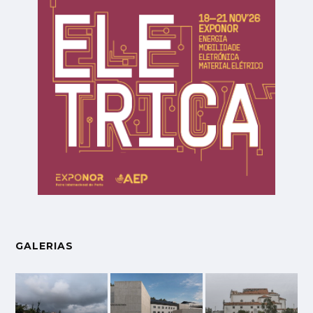
GALERIAS