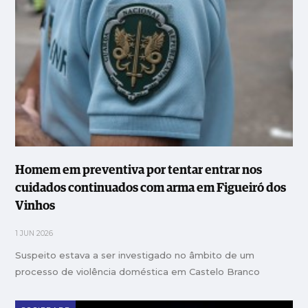
Homem em preventiva por tentar entrar nos
cuidados continuados com arma em Figueiró dos
Vinhos
1 JUN 2026
Suspeito estava a ser investigado no âmbito de um
processo de violência doméstica em Castelo Branco