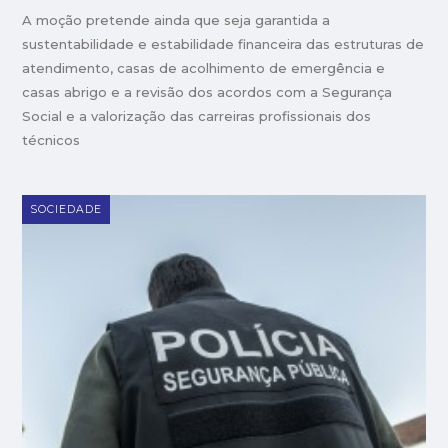
A moção pretende ainda que seja garantida a
sustentabilidade e estabilidade financeira das estruturas de
atendimento, casas de acolhimento de emergência e
casas abrigo e a revisão dos acordos com a Segurança
Social e a valorização das carreiras profissionais dos
técnicos
SOCIEDADE