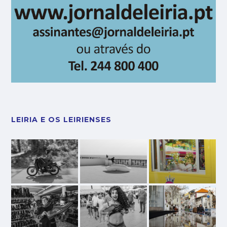
LEIRIA E OS LEIRIENSES