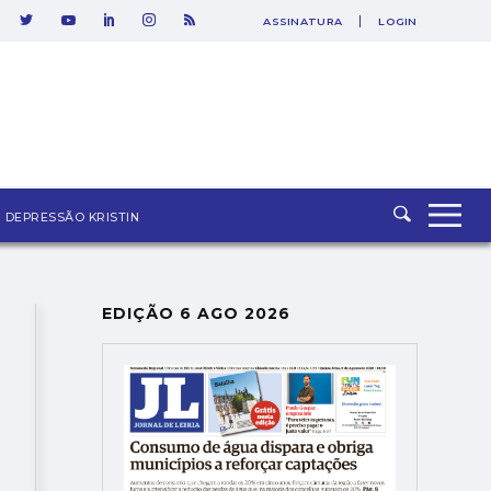
ASSINATURA
LOGIN
SAIR
DEPRESSÃO KRISTIN
EDIÇÃO 6 AGO 2026