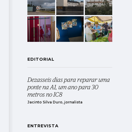
EDITORIAL
Dezasseis dias para reparar uma
ponte na A1, um ano para 30
metros no IC8
Jacinto Silva Duro, jornalista
ENTREVISTA