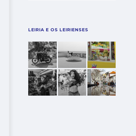
LEIRIA E OS LEIRIENSES