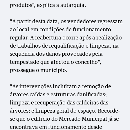
produtos", explica a autarquia.
"A partir desta data, os vendedores regressam
ao local em condições de funcionamento
regular. A reabertura ocorre após a realização
de trabalhos de requalificação e limpeza, na
sequência dos danos provocados pela
tempestade que afectou o concelho",
prossegue o município.
"As intervenções incluíram a remoção de
árvores caídas e estruturas danificadas;
limpeza e recuperação das caldeiras das
árvores; e limpeza geral do espaço. Recorde-
se que o edifício do Mercado Municipal já se
encontrava em funcionamento desde