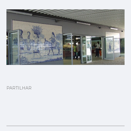
PARTILHAR