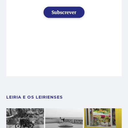
LEIRIA E OS LEIRIENSES