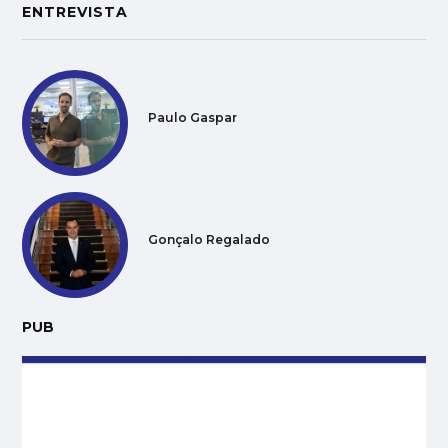
ENTREVISTA
Paulo Gaspar
Gonçalo Regalado
PUB