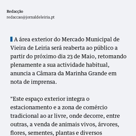
Redacção
redaccao@jornaldeleiria.pt
A área exterior do Mercado Municipal de
Vieira de Leiria será reaberta ao público a
partir do próximo dia 23 de Maio, retomando
plenamente a sua actividade habitual,
anuncia a Câmara da Marinha Grande em
nota de imprensa.
"Este espaço exterior integra o
estacionamento e a zona de comércio
tradicional ao ar livre, onde decorre, entre
outras, a venda de animais vivos, árvores,
flores, sementes, plantas e diversos