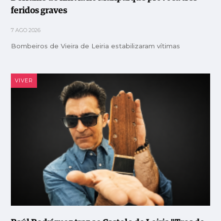
feridos graves
7 AGO 2026
Bombeiros de Vieira de Leiria estabilizaram vítimas
VIVER