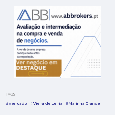
TAGS
#mercado
#Vieira de Leiria
#Marinha Grande