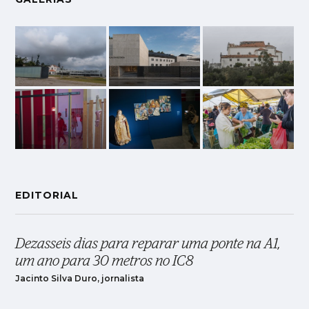
EDITORIAL
Dezasseis dias para reparar uma ponte na A1,
um ano para 30 metros no IC8
Jacinto Silva Duro, jornalista