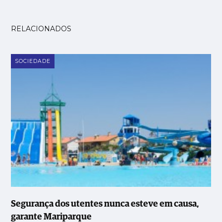
RELACIONADOS
SOCIEDADE
Segurança dos utentes nunca esteve em causa,
garante Mariparque