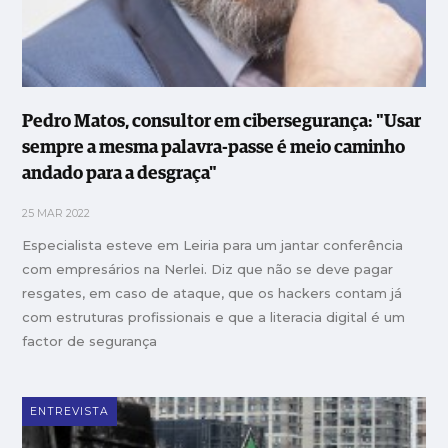
Pedro Matos, consultor em cibersegurança: "Usar
sempre a mesma palavra-passe é meio caminho
andado para a desgraça"
25 MAR 2022
Especialista esteve em Leiria para um jantar conferência
com empresários na Nerlei. Diz que não se deve pagar
resgates, em caso de ataque, que os hackers contam já
com estruturas profissionais e que a literacia digital é um
factor de segurança
ENTREVISTA