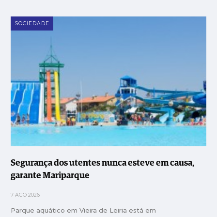
SOCIEDADE
Segurança dos utentes nunca esteve em causa,
garante Mariparque
7 AGO 2026
Parque aquático em Vieira de Leiria está em