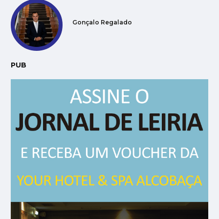
Gonçalo Regalado
PUB