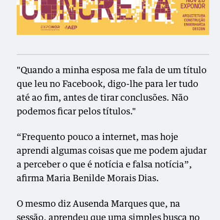
"Quando a minha esposa me fala de um título
que leu no Facebook, digo-lhe para ler tudo
até ao fim, antes de tirar conclusões. Não
podemos ficar pelos títulos."
“Frequento pouco a internet, mas hoje
aprendi algumas coisas que me podem ajudar
a perceber o que é notícia e falsa notícia”,
afirma Maria Benilde Morais Dias.
O mesmo diz Ausenda Marques que, na
sessão, aprendeu que uma simples busca no