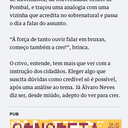
Pombal, e traçou uma analogia com uma
vizinha que acredita no sobrenatural e passa
o dia a falar do assunto.
“À força de tanto ouvir falar em bruxas,
começo também a crer!”, brinca.
O crivo, entende, tem mais que ver com a
instrução dos cidadãos. Eleger algo que
suscita dúvidas como credível só é possível,
após uma análise ao tema. Já Álvaro Neves
diz ser, desde miúdo, adepto do ver para crer.
PUB