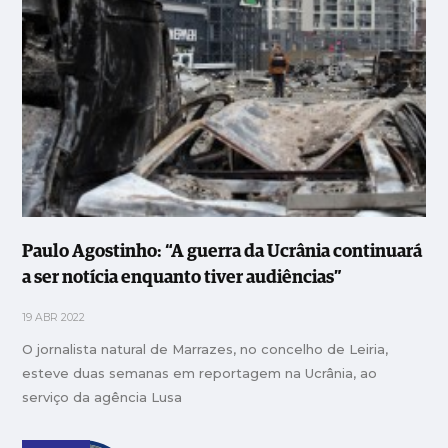
Paulo Agostinho: “A guerra da Ucrânia continuará
a ser notícia enquanto tiver audiências”
19 ABR 2022
O jornalista natural de Marrazes, no concelho de Leiria,
esteve duas semanas em reportagem na Ucrânia, ao
serviço da agência Lusa