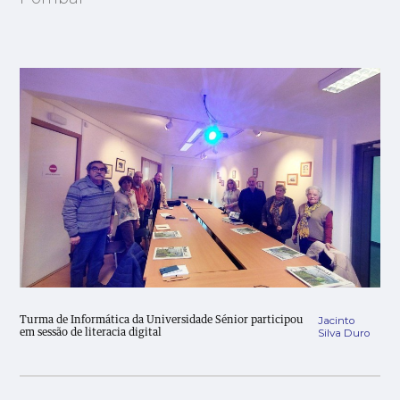
Jacinto
Turma de Informática da Universidade Sénior participou
Silva Duro
em sessão de literacia digital