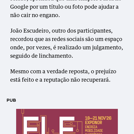
Google por um título ou foto pode ajudar a
não cair no engano.
João Escudeiro, outro dos participantes,
recordou que as redes sociais são um espaço
onde, por vezes, é realizado um julgamento,
seguido de linchamento.
Mesmo com a verdade reposta, o prejuízo
está feito e a reputação não recuperará.
PUB