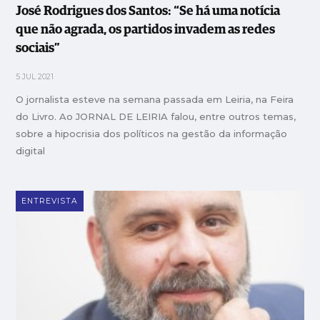
José Rodrigues dos Santos: “Se há uma notícia
que não agrada, os partidos invadem as redes
sociais”
5 JUL 2021
O jornalista esteve na semana passada em Leiria, na Feira
do Livro. Ao JORNAL DE LEIRIA falou, entre outros temas,
sobre a hipocrisia dos políticos na gestão da informação
digital
ENTREVISTA