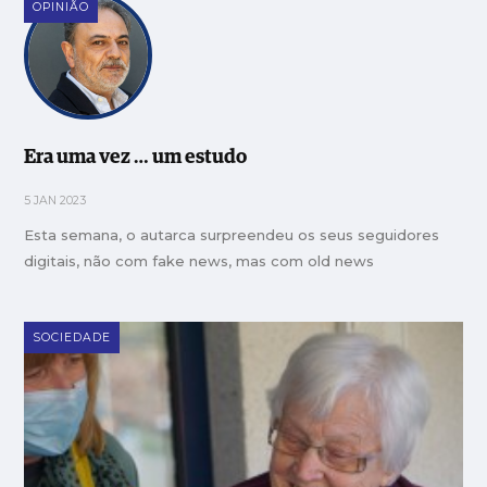
OPINIÃO
Era uma vez … um estudo
5 JAN 2023
Esta semana, o autarca surpreendeu os seus seguidores
digitais, não com fake news, mas com old news
SOCIEDADE