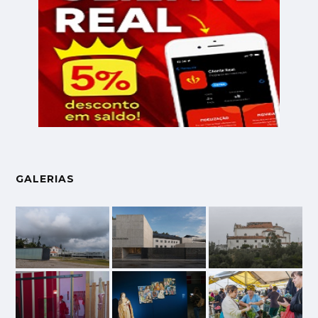
GALERIAS