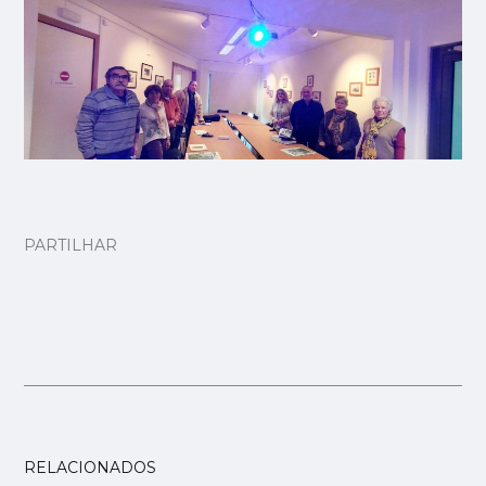
PARTILHAR
RELACIONADOS