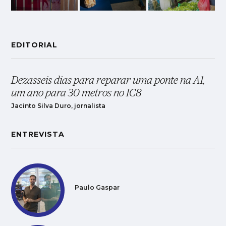
EDITORIAL
Dezasseis dias para reparar uma ponte na A1,
um ano para 30 metros no IC8
Jacinto Silva Duro, jornalista
ENTREVISTA
Paulo Gaspar