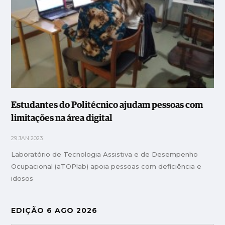
Estudantes do Politécnico ajudam pessoas com
limitações na área digital
29 JAN 2023
Laboratório de Tecnologia Assistiva e de Desempenho
Ocupacional (aTOPlab) apoia pessoas com deficiência e
idosos
EDIÇÃO 6 AGO 2026