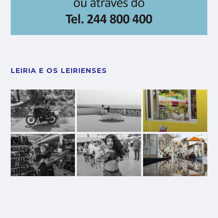
LEIRIA E OS LEIRIENSES