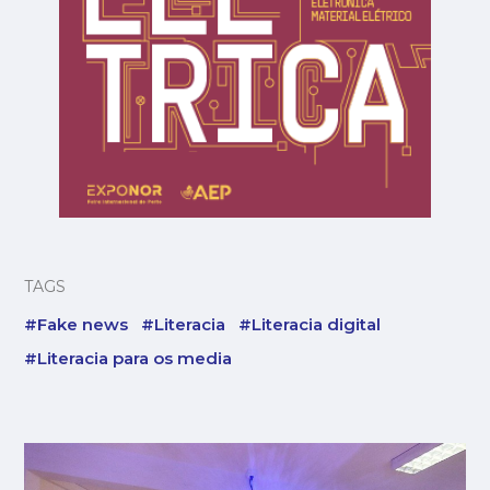
TAGS
#Fake news
#Literacia
#Literacia digital
#Literacia para os media