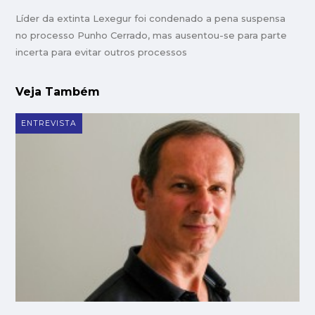
Líder da extinta Lexegur foi condenado a pena suspensa
no processo Punho Cerrado, mas ausentou-se para parte
incerta para evitar outros processos
Veja Também
ENTREVISTA