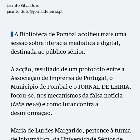
Jacinto Silva Duro
jacinto.duro@jornaldeleiria.pt
A Biblioteca de Pombal acolheu mais uma
sessão sobre literacia mediática e digital,
destinada ao público sénior.
A acção, resultado de um protocolo entre a
Associação de Imprensa de Portugal, o
Município de Pombal e o JORNAL DE LEIRIA,
focou-se, nos mecanismos da falsa notícia
(
fake news
) e como lutar contra a
desinformação.
Maria de Lurdes Margarido, pertence à turma
de Informática, da Universidade Sénior de