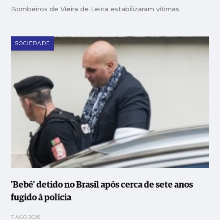
Bombeiros de Vieira de Leiria estabilizaram vítimas
SOCIEDADE
'Bebé' detido no Brasil após cerca de sete anos
fugido à polícia
7 AGO 2026