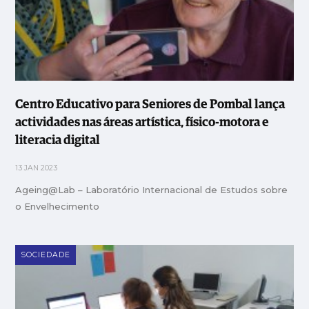
Centro Educativo para Seniores de Pombal lança
actividades nas áreas artística, físico-motora e
literacia digital
13 JAN 2023
Ageing@Lab – Laboratório Internacional de Estudos sobre
o Envelhecimento
SOCIEDADE