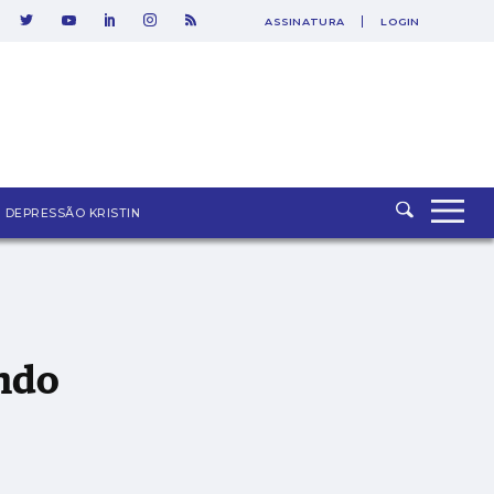
ASSINATURA
LOGIN
DEPRESSÃO KRISTIN
ndo