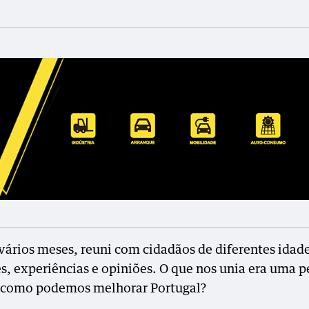
vários meses, reuni com cidadãos de diferentes idade
es, experiências e opiniões. O que nos unia era uma 
 como podemos melhorar Portugal?