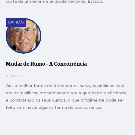
custa de um enorme endividamento do Estado.
OPINIÃO
Mudar de Rumo – A Concorrência
28 JUL 2016
Ora, a melhor forma de defender os serviços públicos está
em os qualificar, monitorizando a sua qualidade e eficiência
e controlando os seus custos, o que dificilmente pode ser
feito sem haver alguma forma de concorrência.