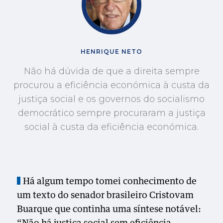
HENRIQUE NETO
Não há dúvida de que a direita sempre
procurou a eficiência económica à custa da
justiça social e os governos do socialismo
democrático sempre procuraram a justiça
social à custa da eficiência económica.
Há algum tempo tomei conhecimento de
um texto do senador brasileiro Cristovam
Buarque que continha uma síntese notável: