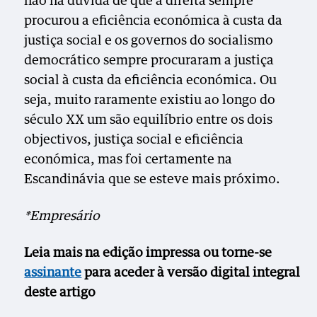
não há dúvida de que a direita sempre
procurou a eficiência económica à custa da
justiça social e os governos do socialismo
democrático sempre procuraram a justiça
social à custa da eficiência económica. Ou
seja, muito raramente existiu ao longo do
século XX um são equilíbrio entre os dois
objectivos, justiça social e eficiência
económica, mas foi certamente na
Escandinávia que se esteve mais próximo.
*Empresário
Leia mais na edição impressa ou torne-se
assinante
para aceder à versão digital integral
deste artigo