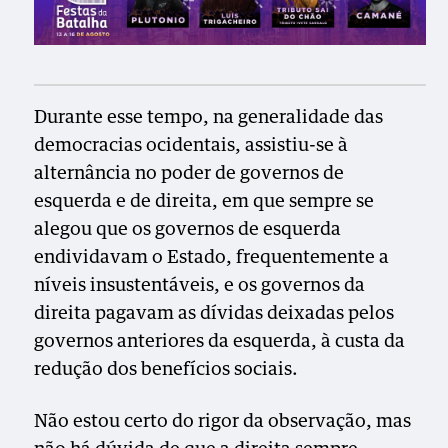
Durante esse tempo, na generalidade das
democracias ocidentais, assistiu-se à
alternância no poder de governos de
esquerda e de direita, em que sempre se
alegou que os governos de esquerda
endividavam o Estado, frequentemente a
níveis insustentáveis, e os governos da
direita pagavam as dívidas deixadas pelos
governos anteriores da esquerda, à custa da
redução dos benefícios sociais.
Não estou certo do rigor da observação, mas