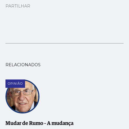
PARTILHAR
RELACIONADOS
OPINIÃO
Mudar de Rumo – A mudança