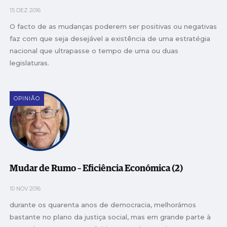
15 DEZ 2016
O facto de as mudanças poderem ser positivas ou negativas
faz com que seja desejável a existência de uma estratégia
nacional que ultrapasse o tempo de uma ou duas
legislaturas.
OPINIÃO
Mudar de Rumo – Eficiência Económica (2)
10 NOV 2016
durante os quarenta anos de democracia, melhorámos
bastante no plano da justiça social, mas em grande parte à