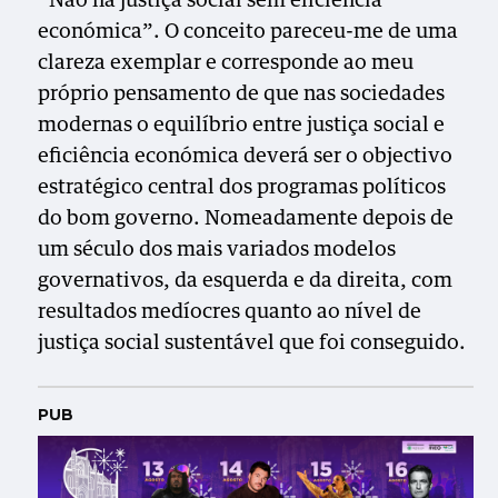
“Não há justiça social sem eficiência
económica”. O conceito pareceu-me de uma
clareza exemplar e corresponde ao meu
próprio pensamento de que nas sociedades
modernas o equilíbrio entre justiça social e
eficiência económica deverá ser o objectivo
estratégico central dos programas políticos
do bom governo. Nomeadamente depois de
um século dos mais variados modelos
governativos, da esquerda e da direita, com
resultados medíocres quanto ao nível de
justiça social sustentável que foi conseguido.
PUB