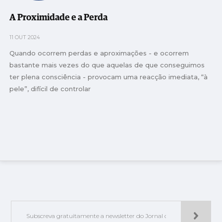
A Proximidade e a Perda
11 OUT 2024
Quando ocorrem perdas e aproximações - e ocorrem
bastante mais vezes do que aquelas de que conseguimos
ter plena consciência - provocam uma reacção imediata, “à
pele”, difícil de controlar