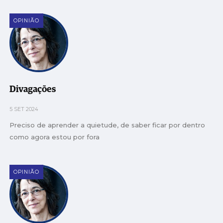
OPINIÃO
Divagações
5 SET 2024
Preciso de aprender a quietude, de saber ficar por dentro
como agora estou por fora
OPINIÃO