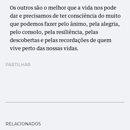
Os outros são o melhor que a vida nos pode
dar e precisamos de ter consciência do muito
que podemos fazer pelo ânimo, pela alegria,
pelo consolo, pela resiliência, pelas
descobertas e pelas recordações de quem
vive perto das nossas vidas.
PARTILHAR
RELACIONADOS