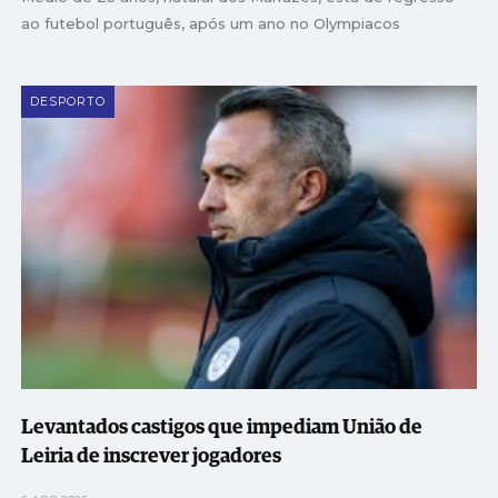
ao futebol português, após um ano no Olympiacos
DESPORTO
Levantados castigos que impediam União de
Leiria de inscrever jogadores