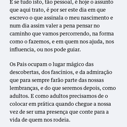
E se tudo isto, tão pessoal, é hoje o assunto
que aqui trato, é por ser este dia em que
escrevo o que assinala o meu nascimento e
num dia assim valer a pena pensar no
caminho que vamos percorrendo, na forma
como o fazemos, e em quem nos ajuda, nos
influencia, ou nos pode guiar.
Os Pais ocupam o lugar mágico das
descobertas, dos fascínios, e da admiração
que para sempre farão parte das nossas
lembranças, e do que seremos depois, como
adultos. E como adultos precisamos de o
colocar em prática quando chegue a nossa
vez de ser uma presença que conte para a
vida de quem nos rodeia.