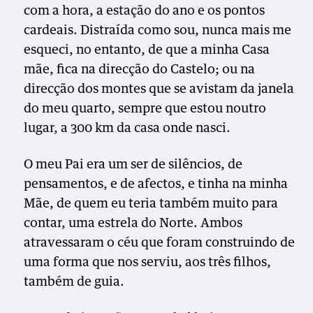
com a hora, a estação do ano e os pontos
cardeais. Distraída como sou, nunca mais me
esqueci, no entanto, de que a minha Casa
mãe, fica na direcção do Castelo; ou na
direcção dos montes que se avistam da janela
do meu quarto, sempre que estou noutro
lugar, a 300 km da casa onde nasci.
O meu Pai era um ser de silêncios, de
pensamentos, e de afectos, e tinha na minha
Mãe, de quem eu teria também muito para
contar, uma estrela do Norte. Ambos
atravessaram o céu que foram construindo de
uma forma que nos serviu, aos três filhos,
também de guia.