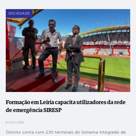
SOCIEDADE
Formação em Leiria capacita utilizadores da rede
de emergência SIRESP
6 AGO 2026
Distrito conta com 230 terminais do Sistema Integrado de