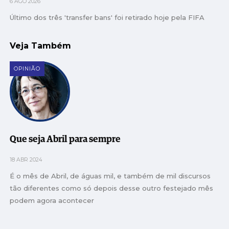
6 AGO 2026
Último dos três 'transfer bans' foi retirado hoje pela FIFA
Veja Também
OPINIÃO
Que seja Abril para sempre
18 ABR 2024
É o mês de Abril, de águas mil, e também de mil discursos
tão diferentes como só depois desse outro festejado mês
podem agora acontecer