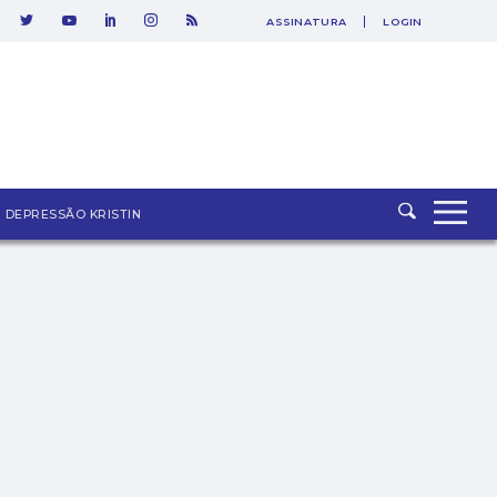
ASSINATURA
LOGIN
DEPRESSÃO KRISTIN