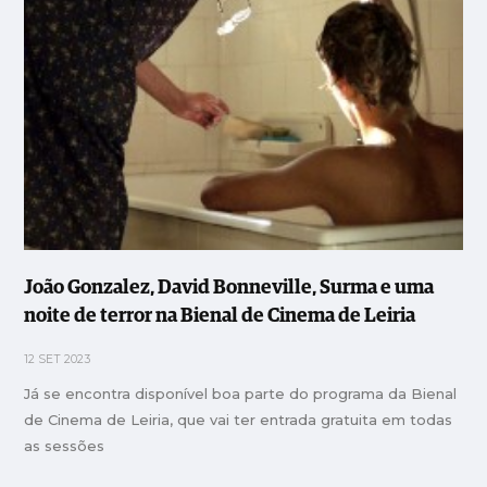
João Gonzalez, David Bonneville, Surma e uma
noite de terror na Bienal de Cinema de Leiria
12 SET 2023
Já se encontra disponível boa parte do programa da Bienal
de Cinema de Leiria, que vai ter entrada gratuita em todas
as sessões