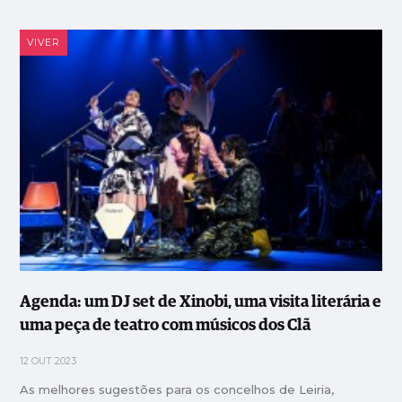
VIVER
Agenda: um DJ set de Xinobi, uma visita literária e
uma peça de teatro com músicos dos Clã
12 OUT 2023
As melhores sugestões para os concelhos de Leiria,