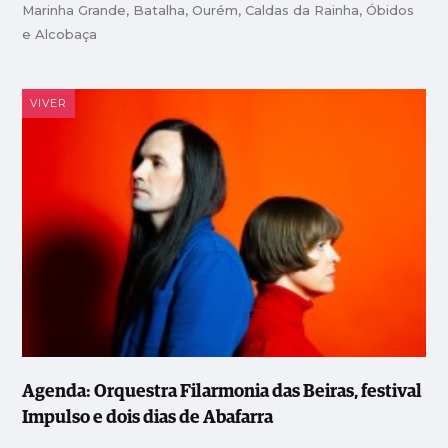
Marinha Grande, Batalha, Ourém, Caldas da Rainha, Óbidos
e Alcobaça
VIVER
Agenda: Orquestra Filarmonia das Beiras, festival
Impulso e dois dias de Abafarra