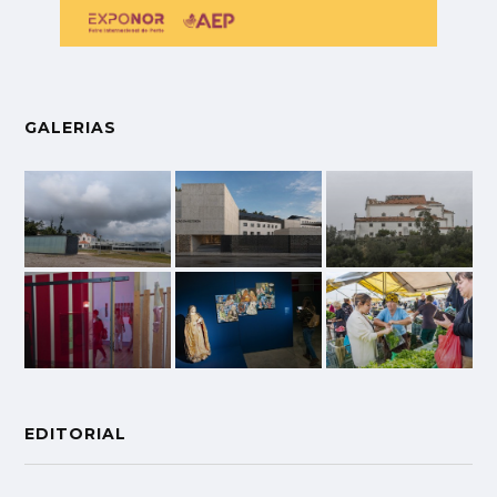
GALERIAS
EDITORIAL