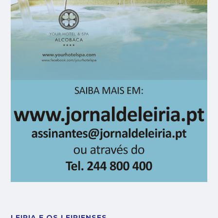
LEIRIA E OS LEIRIENSES