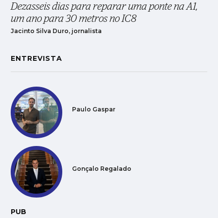
Dezasseis dias para reparar uma ponte na A1,
um ano para 30 metros no IC8
Jacinto Silva Duro, jornalista
ENTREVISTA
Paulo Gaspar
Gonçalo Regalado
PUB