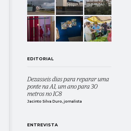
EDITORIAL
Dezasseis dias para reparar uma
ponte na A1, um ano para 30
metros no IC8
Jacinto Silva Duro, jornalista
ENTREVISTA