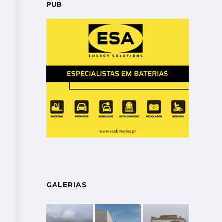
PUB
GALERIAS