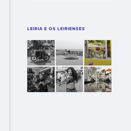
LEIRIA E OS LEIRIENSES