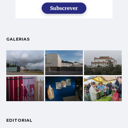
GALERIAS
EDITORIAL