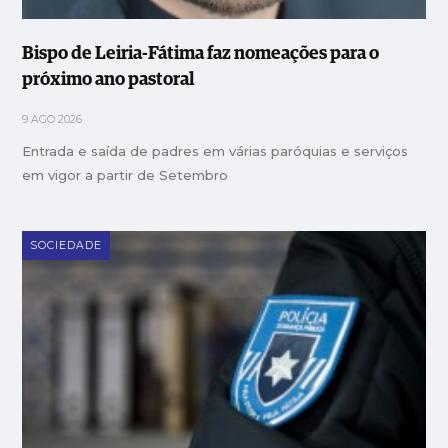
Bispo de Leiria-Fátima faz nomeações para o
próximo ano pastoral
9 AGO 2026
Entrada e saída de padres em várias paróquias e serviços
em vigor a partir de Setembro
SOCIEDADE