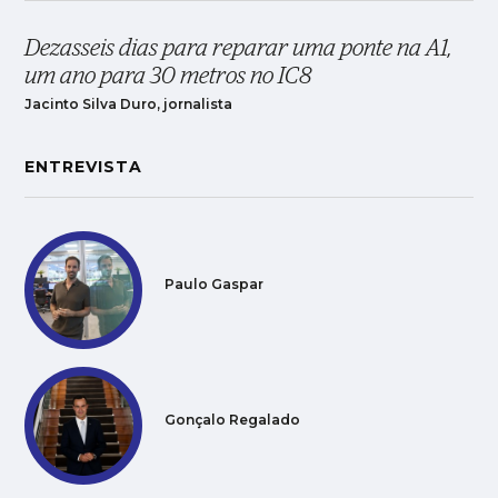
Dezasseis dias para reparar uma ponte na A1,
um ano para 30 metros no IC8
Jacinto Silva Duro, jornalista
ENTREVISTA
Paulo Gaspar
Gonçalo Regalado