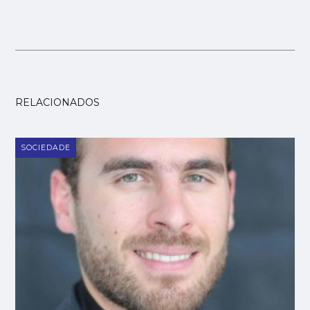
RELACIONADOS
SOCIEDADE