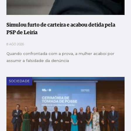
Simulou furto de carteira e acabou detida pela
PSP de Leiria
8 AGO 2026
Quando confrontada com a prova, a mulher acaboi por
assumir a falsidade da denúncia
SOCIEDADE