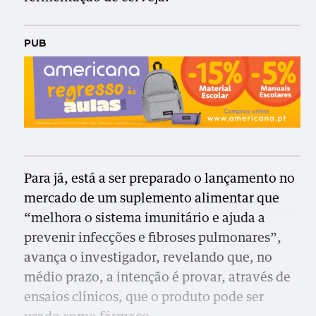
PUB
Para já, está a ser preparado o lançamento no
mercado de um suplemento alimentar que
“melhora o sistema imunitário e ajuda a
prevenir infecções e fibroses pulmonares”,
avança o investigador, revelando que, no
médio prazo, a intenção é provar, através de
ensaios clínicos, que o produto pode ser