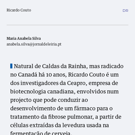
DR
Ricardo Couto
Maria Anabela Silva
anabela.silva@jornaldeleiria.pt
Natural de Caldas da Rainha, mas radicado
no Canadá há 10 anos, Ricardo Couto é um
dos investigadores da Ceapro, empresa de
biotecnologia canadiana, envolvidos num
projecto que pode conduzir ao
desenvolvimento de um fármaco para o
tratamento da fibrose pulmonar, a partir de
células extraídas da levedura usada na
fermentação de cerveja.