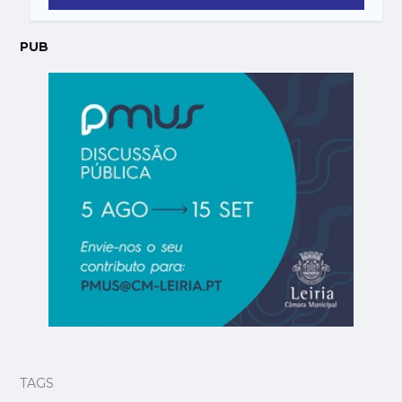
PUB
TAGS