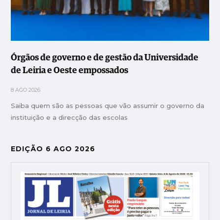
Órgãos de governo e de gestão da Universidade
de Leiria e Oeste empossados
8 AGO 2026
Saiba quem são as pessoas que vão assumir o governo da
instituição e a direcção das escolas
EDIÇÃO 6 AGO 2026