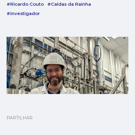
#Ricardo Couto
#Caldas da Rainha
#investigador
PARTILHAR