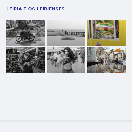
LEIRIA E OS LEIRIENSES