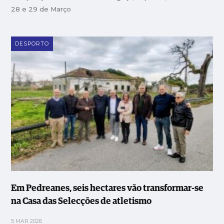
28 e 29 de Março
DESPORTO
Em Pedreanes, seis hectares vão transformar-se
na Casa das Selecções de atletismo
5 MAR 2026