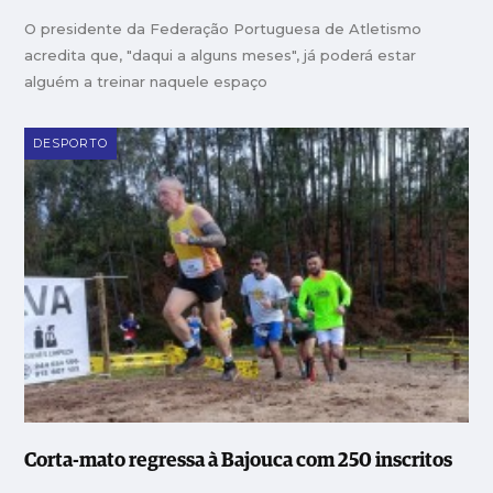
O presidente da Federação Portuguesa de Atletismo
acredita que, "daqui a alguns meses", já poderá estar
alguém a treinar naquele espaço
DESPORTO
Corta-mato regressa à Bajouca com 250 inscritos