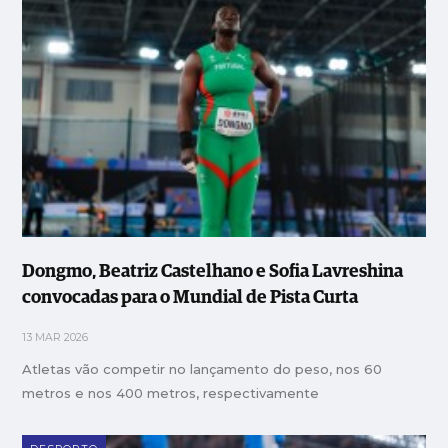
Dongmo, Beatriz Castelhano e Sofia Lavreshina
convocadas para o Mundial de Pista Curta
13 MAR 2026
Atletas vão competir no lançamento do peso, nos 60
metros e nos 400 metros, respectivamente