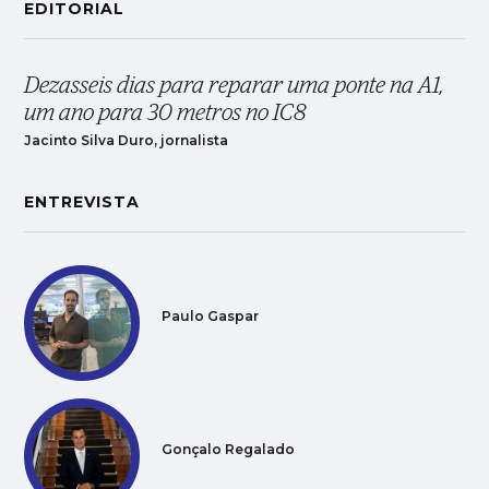
EDITORIAL
Dezasseis dias para reparar uma ponte na A1,
um ano para 30 metros no IC8
Jacinto Silva Duro, jornalista
ENTREVISTA
Paulo Gaspar
Gonçalo Regalado