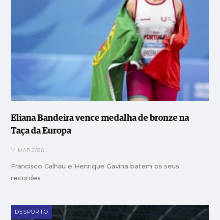
Eliana Bandeira vence medalha de bronze na
Taça da Europa
14 MAR 2026
Francisco Calhau e Henrique Gavina batem os seus
recordes
DESPORTO