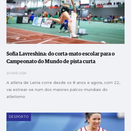
Sofia Lavreshina: do corta-mato escolar para o
Campeonato do Mundo de pista curta
20 MAR 2026
A atleta de Leiria corre desde os 8 anos e agora, com 22,
vai estrear-se num dos maiores palcos mundiais do
atletismo
DESPORTO