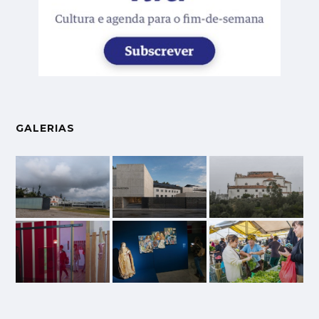
GALERIAS