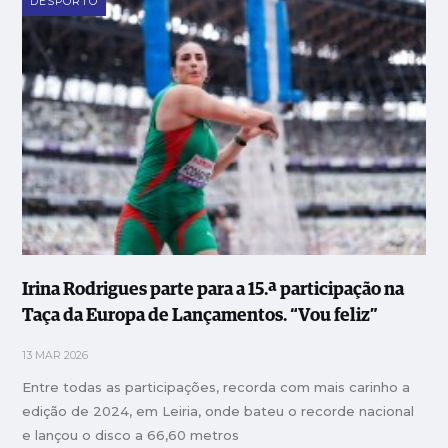
DESPORTO
Irina Rodrigues parte para a 15.ª participação na
Taça da Europa de Lançamentos. “Vou feliz”
13 MAR 2026
Entre todas as participações, recorda com mais carinho a
edição de 2024, em Leiria, onde bateu o recorde nacional
e lançou o disco a 66,60 metros