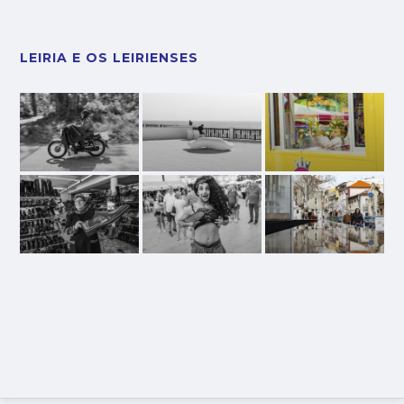
LEIRIA E OS LEIRIENSES