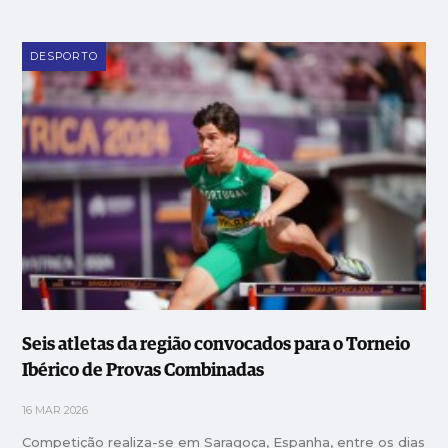
DESPORTO
Seis atletas da região convocados para o Torneio
Ibérico de Provas Combinadas
16 MAR 2026
Competição realiza-se em Saragoça, Espanha, entre os dias