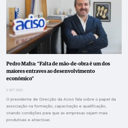
Pedro Mafra: “Falta de mão-de-obra é um dos
maiores entraves ao desenvolvimento
económico”
5 SET 2025
O presidente de Direcção da Aciso fala sobre o papel da
associação na formação, capacitação e qualificação,
criando condições para que as empresas sejam mais
produtivas e atractivas