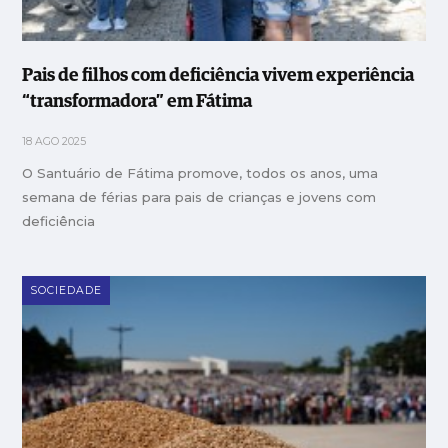
Pais de filhos com deficiência vivem experiência
“transformadora” em Fátima
18 AGO 2025
O Santuário de Fátima promove, todos os anos, uma
semana de férias para pais de crianças e jovens com
deficiência
SOCIEDADE