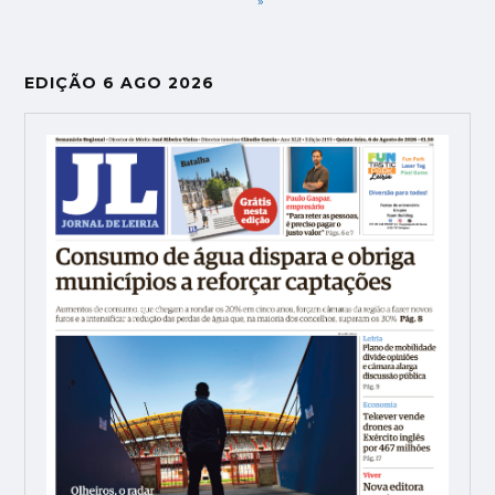
»
EDIÇÃO 6 AGO 2026