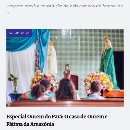
Projecto prevê a construção de dois campos de futebol de
11
SOCIEDADE
Especial Ourém do Pará: O caso de Ourém e
Fátima da Amazónia