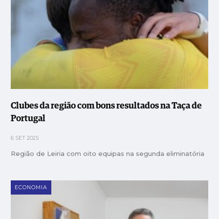
Clubes da região com bons resultados na Taça de
Portugal
6 SET 2025
Região de Leiria com oito equipas na segunda eliminatória
ECONOMIA