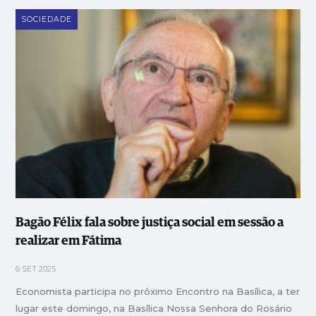
SOCIEDADE
Bagão Félix fala sobre justiça social em sessão a
realizar em Fátima
6 SET 2025
Economista participa no próximo Encontro na Basílica, a ter
lugar este domingo, na Basílica Nossa Senhora do Rosário