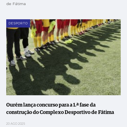
de Fátima
DESPORTO
Ourém lança concurso para a 1.ª fase da
construção do Complexo Desportivo de Fátima
20 AGO 2025