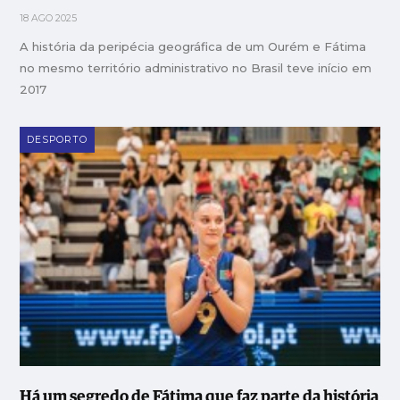
18 AGO 2025
A história da peripécia geográfica de um Ourém e Fátima
no mesmo território administrativo no Brasil teve início em
2017
DESPORTO
Há um segredo de Fátima que faz parte da história