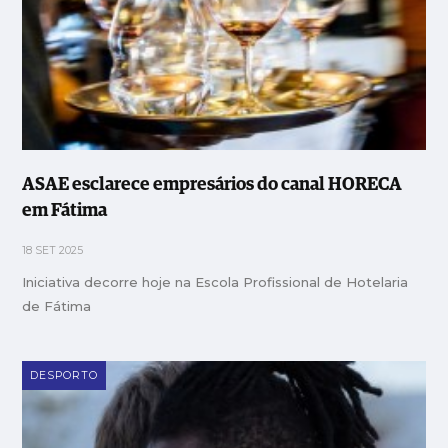
ASAE esclarece empresários do canal HORECA
em Fátima
18 SET 2025
Iniciativa decorre hoje na Escola Profissional de Hotelaria
de Fátima
DESPORTO