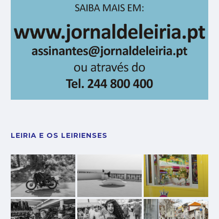
LEIRIA E OS LEIRIENSES