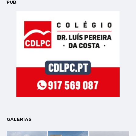
PUB
GALERIAS