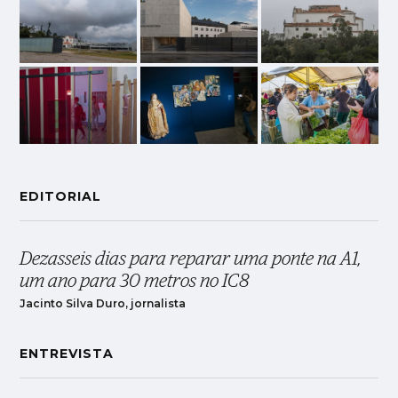
EDITORIAL
Dezasseis dias para reparar uma ponte na A1,
um ano para 30 metros no IC8
Jacinto Silva Duro, jornalista
ENTREVISTA