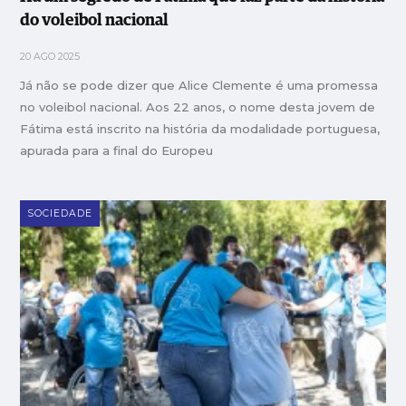
do voleibol nacional
20 AGO 2025
Já não se pode dizer que Alice Clemente é uma promessa
no voleibol nacional. Aos 22 anos, o nome desta jovem de
Fátima está inscrito na história da modalidade portuguesa,
apurada para a final do Europeu
SOCIEDADE