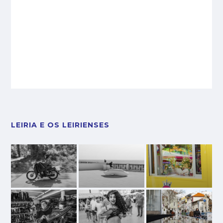
LEIRIA E OS LEIRIENSES