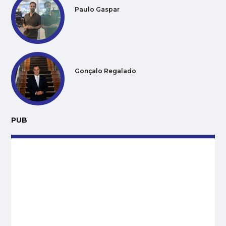
Paulo Gaspar
Gonçalo Regalado
PUB