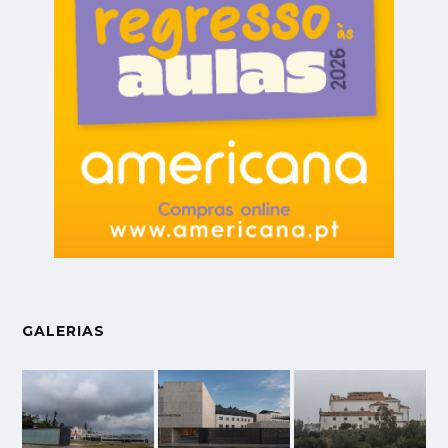
GALERIAS