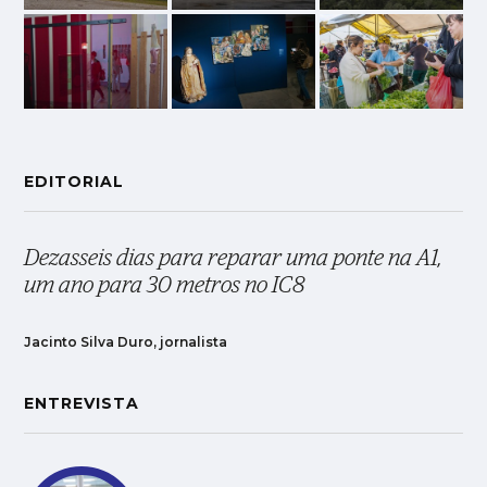
EDITORIAL
Dezasseis dias para reparar uma ponte na A1,
um ano para 30 metros no IC8
Jacinto Silva Duro, jornalista
ENTREVISTA