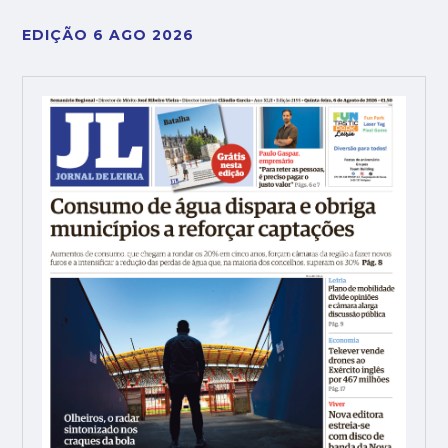
EDIÇÃO 6 AGO 2026