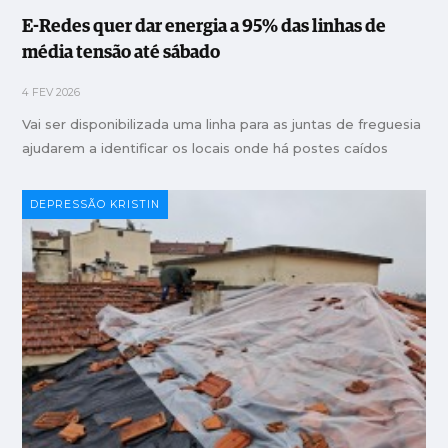
E-Redes quer dar energia a 95% das linhas de
média tensão até sábado
4 FEV 2026
Vai ser disponibilizada uma linha para as juntas de freguesia
ajudarem a identificar os locais onde há postes caídos
DEPRESSÃO KRISTIN