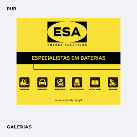
PUB
GALERIAS