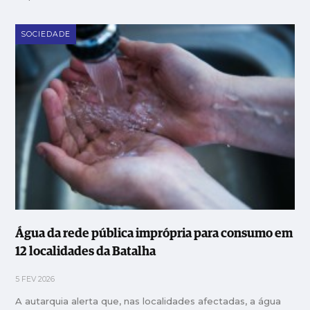
SOCIEDADE
Água da rede pública imprópria para consumo em
12 localidades da Batalha
5 FEV 2026
A autarquia alerta que, nas localidades afectadas, a água