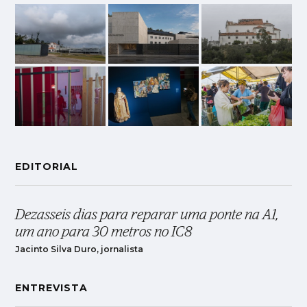
EDITORIAL
Dezasseis dias para reparar uma ponte na A1,
um ano para 30 metros no IC8
Jacinto Silva Duro, jornalista
ENTREVISTA