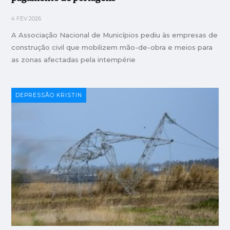
4 FEV 2026
A Associação Nacional de Municípios pediu às empresas de
construção civil que mobilizem mão-de-obra e meios para
as zonas afectadas pela intempérie
DEPRESSÃO KRISTIN