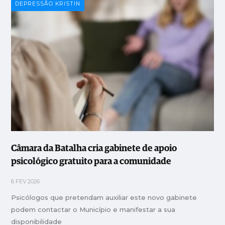
DEPRESSÃO KRISTIN
Câmara da Batalha cria gabinete de apoio
psicológico gratuito para a comunidade
6 FEV 2026
Psicólogos que pretendam auxiliar este novo gabinete
podem contactar o Município e manifestar a sua
disponibilidade