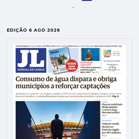
»
EDIÇÃO 6 AGO 2026