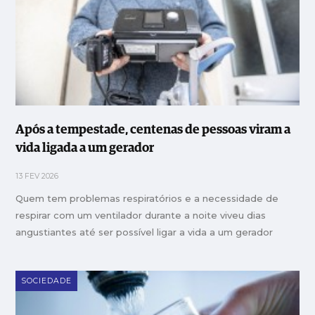
Após a tempestade, centenas de pessoas viram a
vida ligada a um gerador
13 FEV 2026
Quem tem problemas respiratórios e a necessidade de
respirar com um ventilador durante a noite viveu dias
angustiantes até ser possível ligar a vida a um gerador
SOCIEDADE