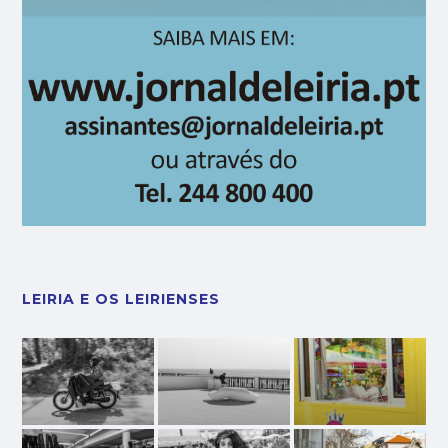
LEIRIA E OS LEIRIENSES