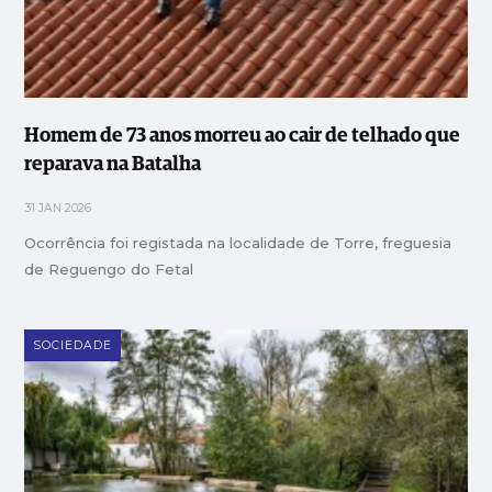
Homem de 73 anos morreu ao cair de telhado que
reparava na Batalha
31 JAN 2026
Ocorrência foi registada na localidade de Torre, freguesia
de Reguengo do Fetal
SOCIEDADE