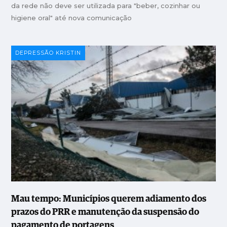
da rede não deve ser utilizada para "beber, cozinhar ou
higiene oral" até nova comunicação
DEPRESSÃO KRISTIN
Mau tempo: Municípios querem adiamento dos
prazos do PRR e manutenção da suspensão do
pagamento de portagens