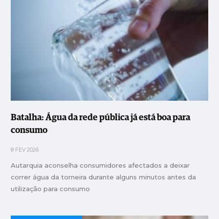
Batalha: Água da rede pública já está boa para
consumo
8 FEV 2026
Autarquia aconselha consumidores afectados a deixar
correr água da torneira durante alguns minutos antes da
utilização para consumo