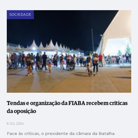
SOCIEDADE
Tendas e organização da FIABA recebem críticas
da oposição
6 JUL 2024
Face às críticas, o presidente da câmara da Batalha