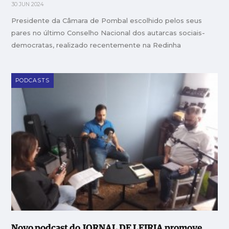
30 JUN 2024
Presidente da Câmara de Pombal escolhido pelos seus
pares no último Conselho Nacional dos autarcas sociais-
democratas, realizado recentemente na Redinha
PODCASTS
Novo podcast do JORNAL DE LEIRIA promove