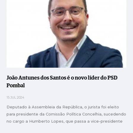
João Antunes dos Santos é o novo líder do PSD
Pombal
15 JUL 2024
Deputado à Assembleia da República, o jurista foi eleito
para presidente da Comissão Política Concelhia, sucedendo
no cargo a Humberto Lopes, que passa a vice-presidente