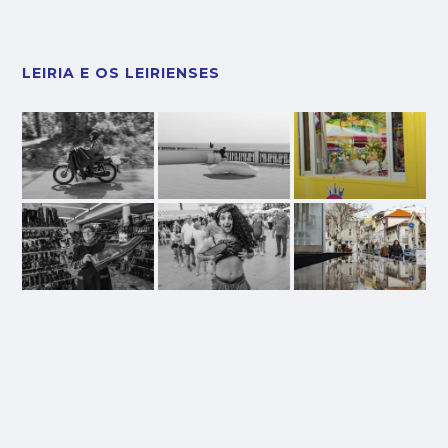
LEIRIA E OS LEIRIENSES