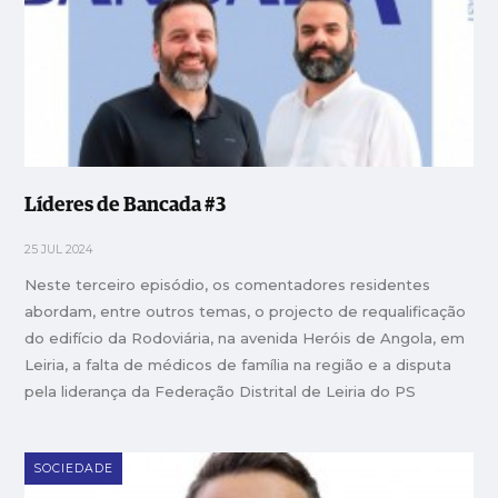
Líderes de Bancada #3
25 JUL 2024
Neste terceiro episódio, os comentadores residentes
abordam, entre outros temas, o projecto de requalificação
do edifício da Rodoviária, na avenida Heróis de Angola, em
Leiria, a falta de médicos de família na região e a disputa
pela liderança da Federação Distrital de Leiria do PS
SOCIEDADE