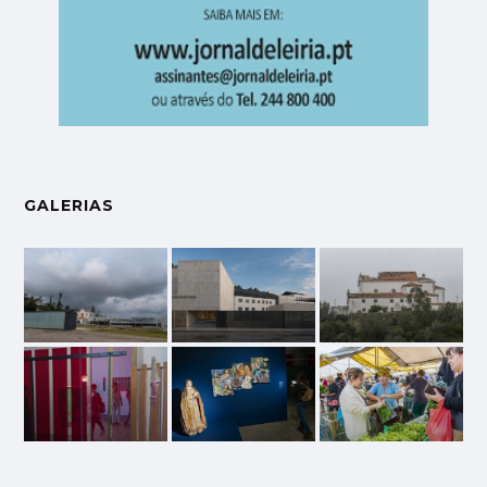
GALERIAS