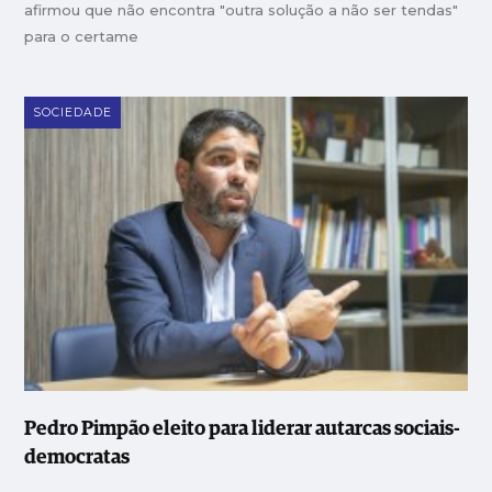
afirmou que não encontra "outra solução a não ser tendas"
para o certame
SOCIEDADE
Pedro Pimpão eleito para liderar autarcas sociais-
democratas