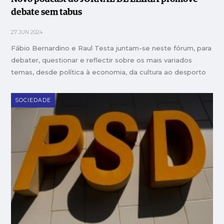
debate sem tabus
27 JUN 2024
Fábio Bernardino e Raul Testa juntam-se neste fórum, para
debater, questionar e reflectir sobre os mais variados
temas, desde política à economia, da cultura ao desporto
SOCIEDADE