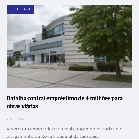
SOCIEDADE
Batalha contrai empréstimo de 4 milhões para
obras viárias
7 JUL 2024
A verba irá comparticipar a reabilitação de estradas e o
alargamento da Zona Industrial da Jardoeira