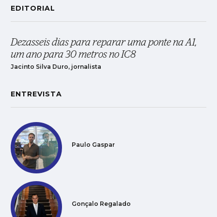
EDITORIAL
Dezasseis dias para reparar uma ponte na A1,
um ano para 30 metros no IC8
Jacinto Silva Duro, jornalista
ENTREVISTA
Paulo Gaspar
Gonçalo Regalado