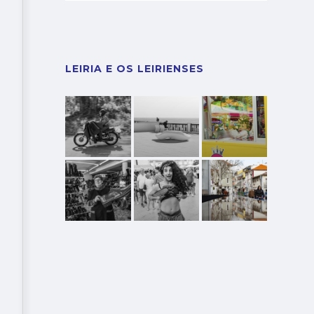
LEIRIA E OS LEIRIENSES