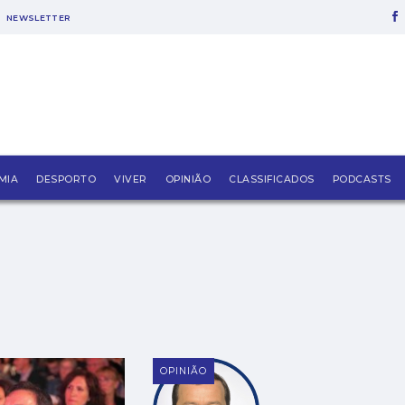
NEWSLETTER
MIA
DESPORTO
VIVER
OPINIÃO
CLASSIFICADOS
PODCASTS
OPINIÃO