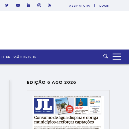
ASSINATURA
LOGIN
SAIR
DEPRESSÃO KRISTIN
EDIÇÃO 6 AGO 2026