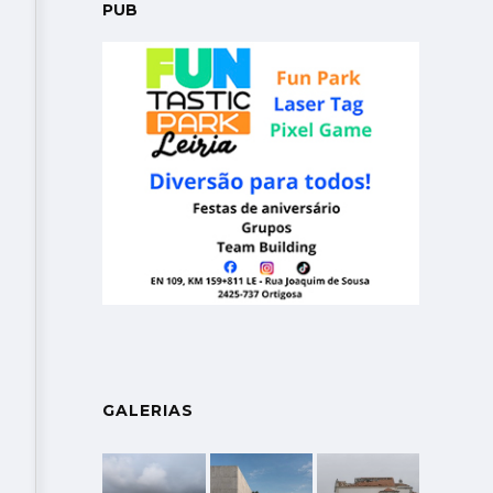
PUB
GALERIAS