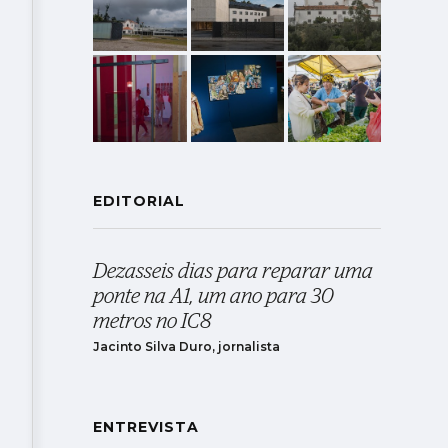
EDITORIAL
Dezasseis dias para reparar uma
ponte na A1, um ano para 30
metros no IC8
Jacinto Silva Duro, jornalista
ENTREVISTA