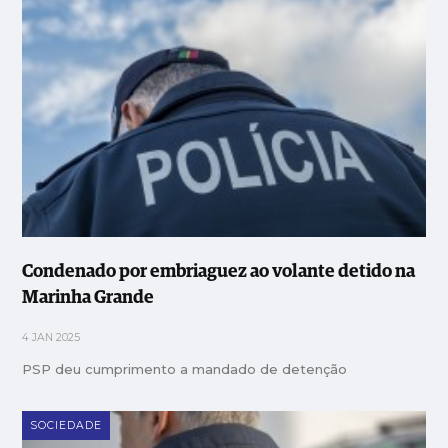
Condenado por embriaguez ao volante detido na
Marinha Grande
4 JAN 2025
PSP deu cumprimento a mandado de detenção
SOCIEDADE