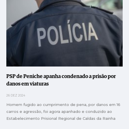
PSP de Peniche apanha condenado a prisão por
danos em viaturas
26 DEZ 2024
Homem fugido ao cumprimento de pena, por danos em 16
carros e agressão, foi agora apanhado e conduzido ao
Estabelecimento Prisional Regional de Caldas da Rainha