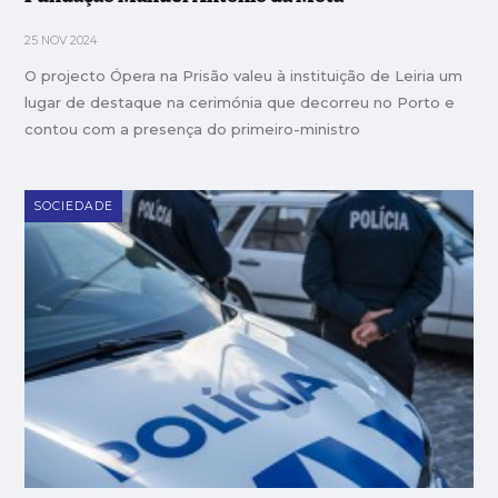
25 NOV 2024
O projecto Ópera na Prisão valeu à instituição de Leiria um
lugar de destaque na cerimónia que decorreu no Porto e
contou com a presença do primeiro-ministro
SOCIEDADE