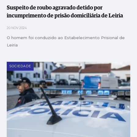
Suspeito de roubo agravado detido por
incumprimento de prisão domiciliária de Leiria
20 NOV 2024
O homem foi conduzido ao Estabelecimento Prisional de
Leiria
SOCIEDADE