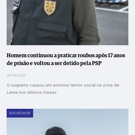
Homem continuou a praticar roubos após 17 anos
de prisão e voltou a ser detido pela PSP
28 JAN 2025
O suspeito causou um enorme temor social na zona de
Leiria nos últimos meses
SOCIEDADE