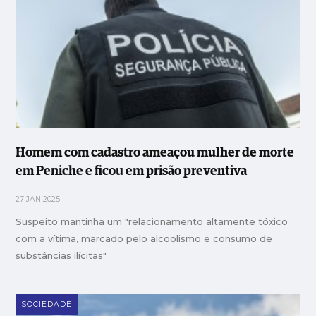
Homem com cadastro ameaçou mulher de morte
em Peniche e ficou em prisão preventiva
27 JAN 2025
Suspeito mantinha um "relacionamento altamente tóxico
com a vítima, marcado pelo alcoolismo e consumo de
substâncias ilícitas"
SOCIEDADE