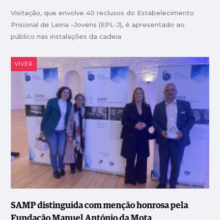
Visitação, que envolve 40 reclusos do Estabelecimento
Prisional de Leiria –Jovens (EPL-J), é apresentado ao
público nas instalações da cadeia
VIVER
SAMP distinguida com menção honrosa pela
Fundação Manuel António da Mota