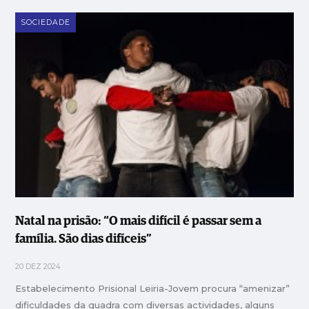
SOCIEDADE
Natal na prisão: “O mais difícil é passar sem a
família. São dias difíceis”
20 DEZ 2024
Estabelecimento Prisional Leiria-Jovem procura “amenizar”
dificuldades da quadra com diversas actividades, alguns