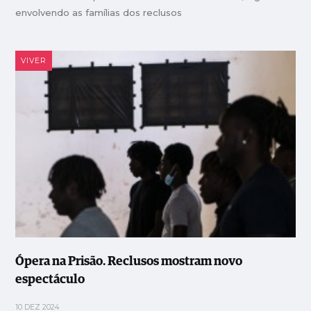
envolvendo as famílias dos reclusos
VIVER
Ópera na Prisão. Reclusos mostram novo
espectáculo
10 DEZ 2024