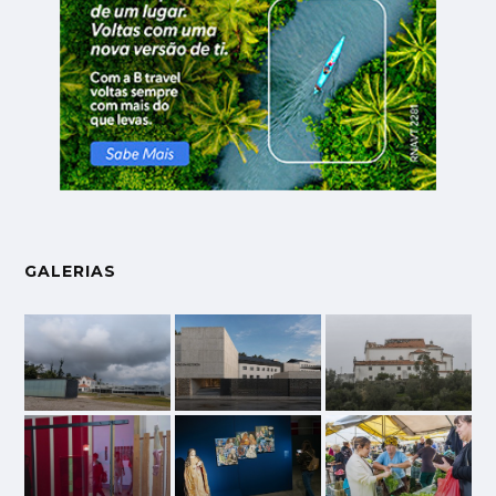
GALERIAS