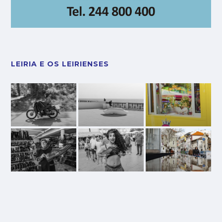
LEIRIA E OS LEIRIENSES