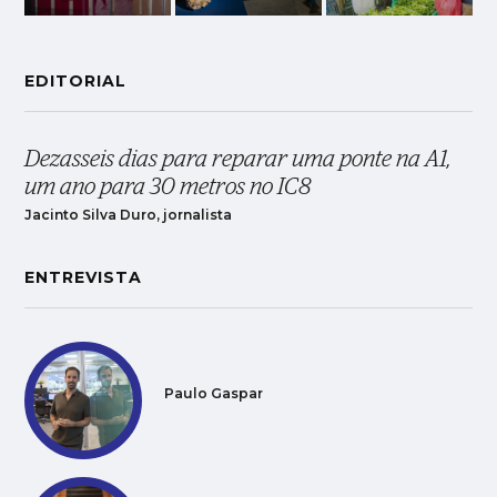
EDITORIAL
Dezasseis dias para reparar uma ponte na A1,
um ano para 30 metros no IC8
Jacinto Silva Duro, jornalista
ENTREVISTA
Paulo Gaspar