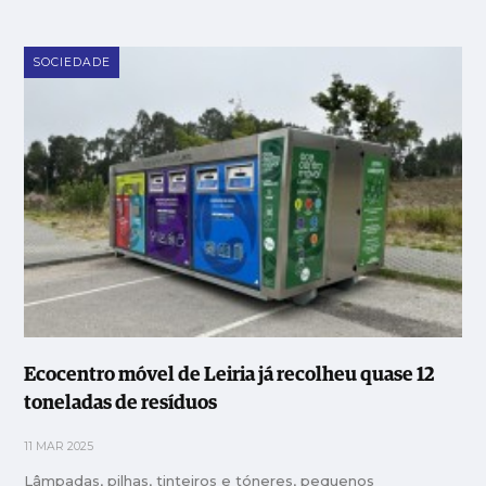
SOCIEDADE
Ecocentro móvel de Leiria já recolheu quase 12
toneladas de resíduos
11 MAR 2025
Lâmpadas, pilhas, tinteiros e tóneres, pequenos