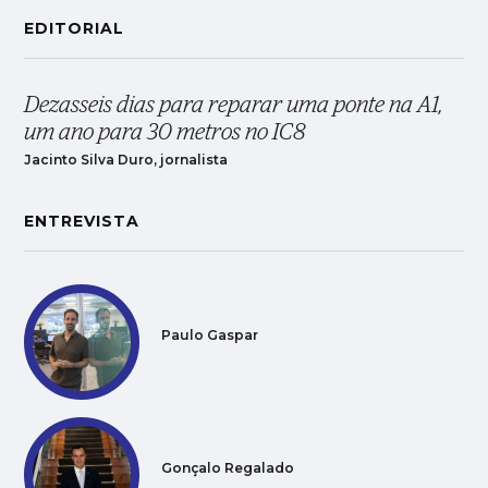
EDITORIAL
Dezasseis dias para reparar uma ponte na A1,
um ano para 30 metros no IC8
Jacinto Silva Duro, jornalista
ENTREVISTA
Paulo Gaspar
Gonçalo Regalado