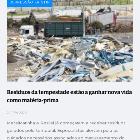
DEPRESSÃO KRISTIN
Resíduos da tempestade estão a ganhar nova vida
como matéria-prima
22 FEV 2026
MetalMarinha e Resilei já começaram a receber resíduos
gerados pelo temporal. Especialistas alertam para os
cuidados necessários associados ao manuseamento do