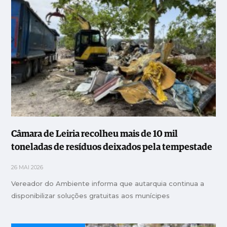
Câmara de Leiria recolheu mais de 10 mil
toneladas de resíduos deixados pela tempestade
26 MAI 2026
Vereador do Ambiente informa que autarquia continua a
disponibilizar soluções gratuitas aos munícipes