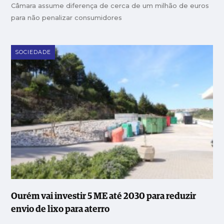
Câmara assume diferença de cerca de um milhão de euros
para não penalizar consumidores
SOCIEDADE
Ourém vai investir 5 ME até 2030 para reduzir
envio de lixo para aterro