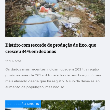
Distrito com recorde de produção de lixo, que
cresceu 34% em dez anos
25 JUN 2026
Os dados mais recentes indicam que, em 2024, a região
produziu mais de 265 mil toneladas de resíduos, o número
mais elevado desde que há registo. A subida deve-se ao
aumento da população, mas não só
DEPRESSÃO KRISTIN