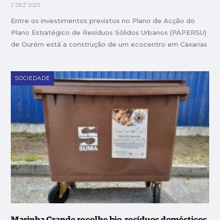
2 DEZ 2025
Entre os investimentos previstos no Plano de Acção do
Plano Estratégico de Resíduos Sólidos Urbanos (PAPERSU)
de Ourém está a construção de um ecocentro em Caxarias
SOCIEDADE