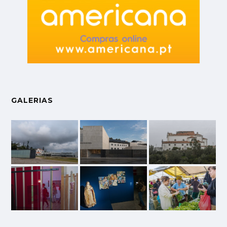
GALERIAS