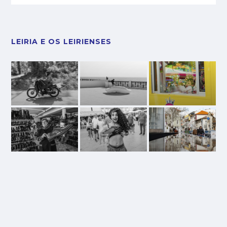
LEIRIA E OS LEIRIENSES