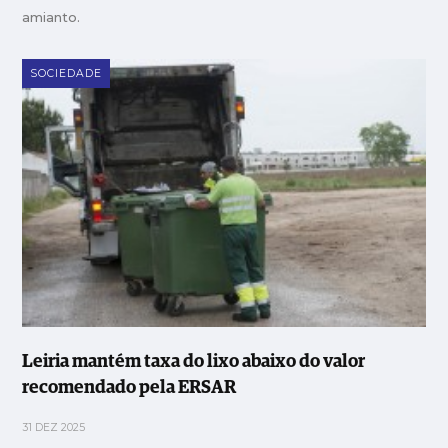
amianto.
SOCIEDADE
Leiria mantém taxa do lixo abaixo do valor
recomendado pela ERSAR
31 DEZ 2025