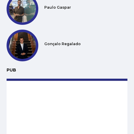
Paulo Gaspar
Gonçalo Regalado
PUB