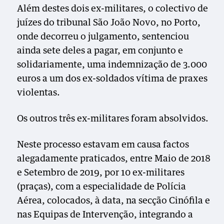
Além destes dois ex-militares, o colectivo de
juízes do tribunal São João Novo, no Porto,
onde decorreu o julgamento, sentenciou
ainda sete deles a pagar, em conjunto e
solidariamente, uma indemnização de 3.000
euros a um dos ex-soldados vítima de praxes
violentas.
Os outros três ex-militares foram absolvidos.
Neste processo estavam em causa factos
alegadamente praticados, entre Maio de 2018
e Setembro de 2019, por 10 ex-militares
(praças), com a especialidade de Polícia
Aérea, colocados, à data, na secção Cinófila e
nas Equipas de Intervenção, integrando a