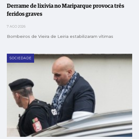
Derrame de lixivia no Mariparque provoca três
feridos graves
7 AGO 2026
Bombeiros de Vieira de Leiria estabilizaram vítimas
SOCIEDADE