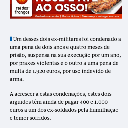
Um desses dois ex-militares foi condenado a
uma pena de dois anos e quatro meses de
prisão, suspensa na sua execução por um ano,
por praxes violentas e o outro a uma pena de
multa de 1.920 euros, por uso indevido de
arma.
A acrescer a estas condenações, estes dois
arguidos têm ainda de pagar 400 e 1.000
euros a um dos ex-soldados pela humilhação
e temor sofridos.