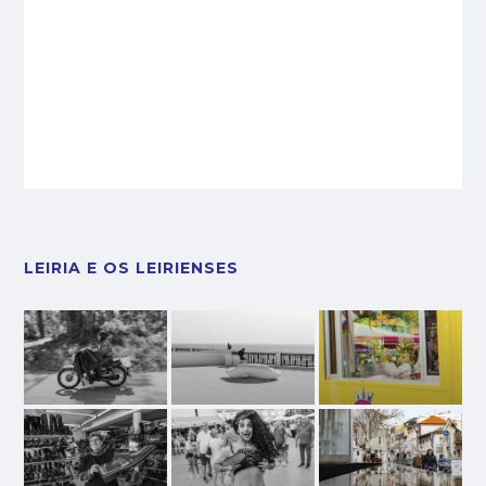
LEIRIA E OS LEIRIENSES