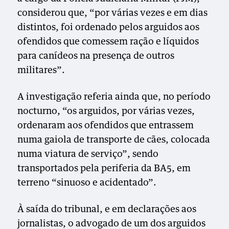
considerou que, “por várias vezes e em dias
distintos, foi ordenado pelos arguidos aos
ofendidos que comessem ração e líquidos
para canídeos na presença de outros
militares”.
A investigação referia ainda que, no período
nocturno, “os arguidos, por várias vezes,
ordenaram aos ofendidos que entrassem
numa gaiola de transporte de cães, colocada
numa viatura de serviço”, sendo
transportados pela periferia da BA5, em
terreno “sinuoso e acidentado”.
À saída do tribunal, e em declarações aos
jornalistas, o advogado de um dos arguidos