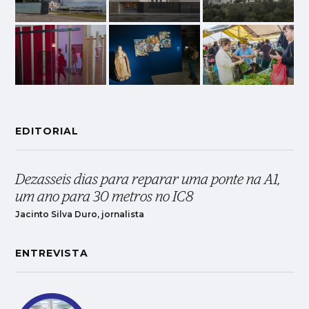
EDITORIAL
Dezasseis dias para reparar uma ponte na A1,
um ano para 30 metros no IC8
Jacinto Silva Duro, jornalista
ENTREVISTA