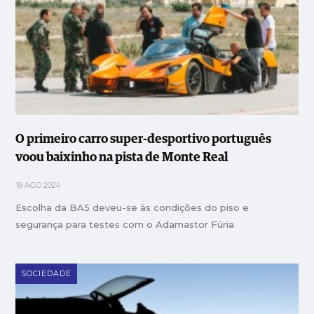
O primeiro carro super-desportivo português
voou baixinho na pista de Monte Real
19 AGO 2024
Escolha da BA5 deveu-se às condições do piso e
segurança para testes com o Adamastor Fúria
SOCIEDADE