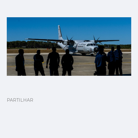
PARTILHAR