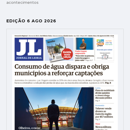
acontecimentos
EDIÇÃO 6 AGO 2026