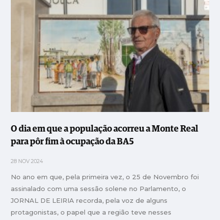
O dia em que a população acorreu a Monte Real
para pôr fim à ocupação da BA5
28 NOV 2024
No ano em que, pela primeira vez, o 25 de Novembro foi
assinalado com uma sessão solene no Parlamento, o
JORNAL DE LEIRIA recorda, pela voz de alguns
protagonistas, o papel que a região teve nesses