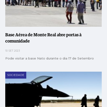
Base Aérea de Monte Real abre portas à
comunidade
10 SET 2023
Pode visitar a base Nato durante o dia 17 de Setembro
SOCIEDADE