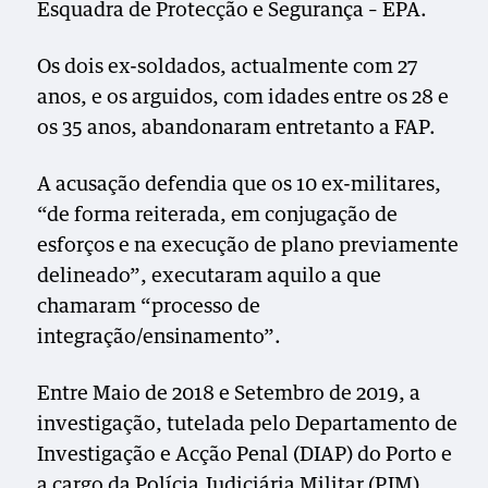
Esquadra de Protecção e Segurança – EPA.
Os dois ex-soldados, actualmente com 27
anos, e os arguidos, com idades entre os 28 e
os 35 anos, abandonaram entretanto a FAP.
A acusação defendia que os 10 ex-militares,
“de forma reiterada, em conjugação de
esforços e na execução de plano previamente
delineado”, executaram aquilo a que
chamaram “processo de
integração/ensinamento”.
Entre Maio de 2018 e Setembro de 2019, a
investigação, tutelada pelo Departamento de
Investigação e Acção Penal (DIAP) do Porto e
a cargo da Polícia Judiciária Militar (PJM),