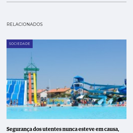
RELACIONADOS
SOCIEDADE
Segurança dos utentes nunca esteve em causa,