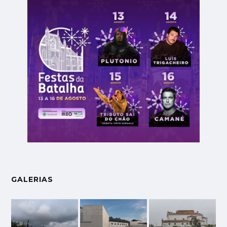
GALERIAS