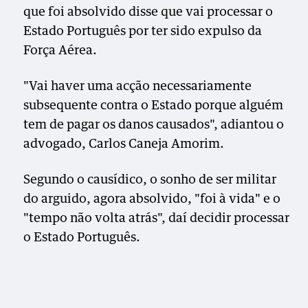
que foi absolvido disse que vai processar o
Estado Português por ter sido expulso da
Força Aérea.
"Vai haver uma acção necessariamente
subsequente contra o Estado porque alguém
tem de pagar os danos causados", adiantou o
advogado, Carlos Caneja Amorim.
Segundo o causídico, o sonho de ser militar
do arguido, agora absolvido, "foi à vida" e o
"tempo não volta atrás", daí decidir processar
o Estado Português.