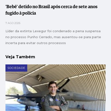
'Bebé' detido no Brasil após cerca de sete anos
fugido à polícia
7 AGO 2026
Líder da extinta Lexegur foi condenado a pena suspensa
no processo Punho Cerrado, mas ausentou-se para parte
incerta para evitar outros processos
Veja Também
SOCIEDADE