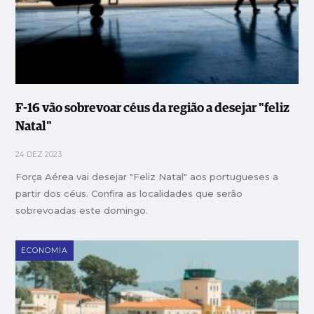
F-16 vão sobrevoar céus da região a desejar "feliz
Natal"
24 DEZ 2023
Força Aérea vai desejar "Feliz Natal" aos portugueses a
partir dos céus. Confira as localidades que serão
sobrevoadas este domingo.
ECONOMIA