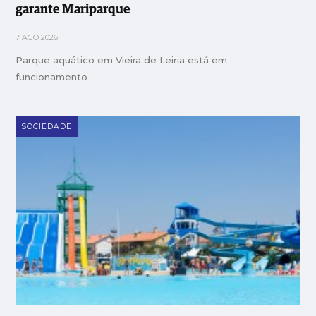
garante Mariparque
7 AGO 2026
Parque aquático em Vieira de Leiria está em
funcionamento
SOCIEDADE