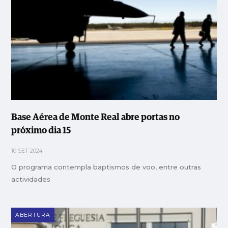
Base Aérea de Monte Real abre portas no
próximo dia 15
10 SET 2024
O programa contempla baptismos de voo, entre outras
actividades
ABERTURA