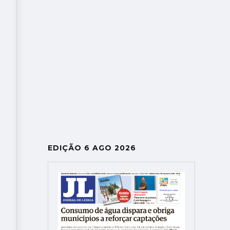
EDIÇÃO 6 AGO 2026