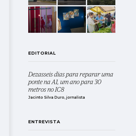
EDITORIAL
Dezasseis dias para reparar uma
ponte na A1, um ano para 30
metros no IC8
Jacinto Silva Duro, jornalista
ENTREVISTA