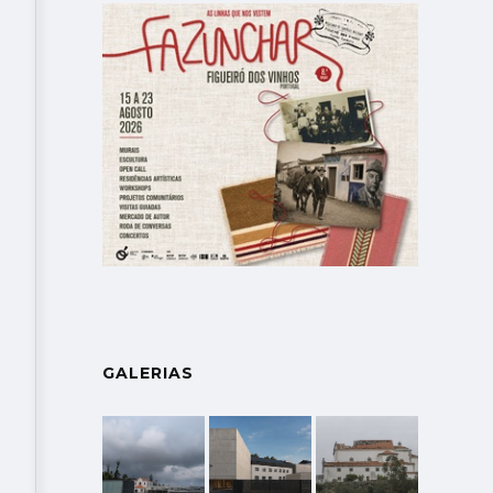
GALERIAS