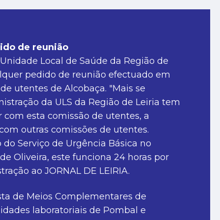
ido de reunião
 Unidade Local de Saúde da Região de
alquer pedido de reunião efectuado em
e utentes de Alcobaça. "Mais se
istração da ULS da Região de Leiria tem
ir com esta comissão de utentes, a
com outras comissões de utentes.
do Serviço de Urgência Básica no
e Oliveira, este funciona 24 horas por
istração ao JORNAL DE LEIRIA.
osta de Meios Complementares de
idades laboratoriais de Pombal e