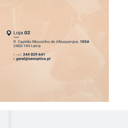
ASSINATURA
LOGIN
SAIR
DEPRESSÃO KRISTIN