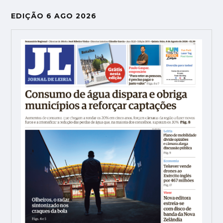
EDIÇÃO 6 AGO 2026