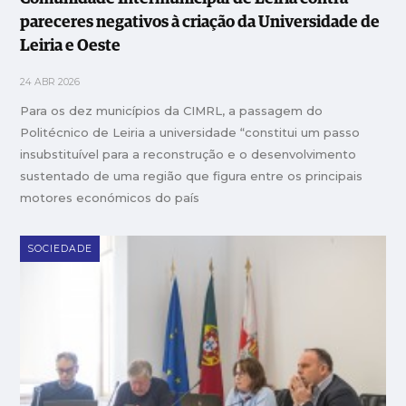
pareceres negativos à criação da Universidade de
Leiria e Oeste
24 ABR 2026
Para os dez municípios da CIMRL, a passagem do
Politécnico de Leiria a universidade “constitui um passo
insubstituível para a reconstrução e o desenvolvimento
sustentado de uma região que figura entre os principais
motores económicos do país
SOCIEDADE