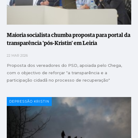
Maioria socialista chumba proposta para portal da
transparência 'pós-Kristin' em Leiria
22 MAR 2026
Proposta dos vereadores do PSD, apoiada pelo Chega,
com o objectivo de reforçar "a transparência e a
participação cidadã no processo de recuperação"
DEPRESSÃO KRISTIN