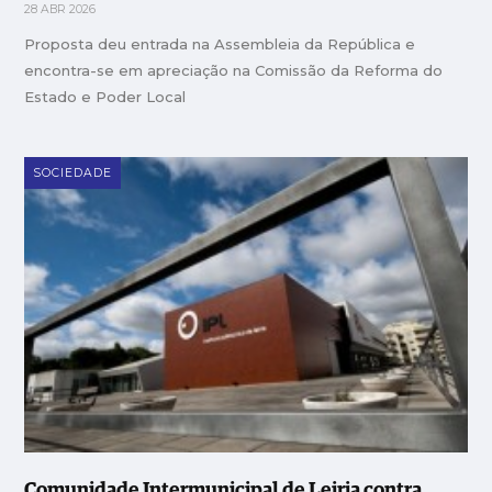
28 ABR 2026
Proposta deu entrada na Assembleia da República e
encontra-se em apreciação na Comissão da Reforma do
Estado e Poder Local
SOCIEDADE
Comunidade Intermunicipal de Leiria contra