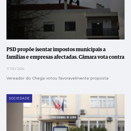
PSD propõe isentar impostos municipais a
famílias e empresas afectadas. Câmara vota contra
17 FEV 2026
Vereador do Chega votou favoravelmente proposta
SOCIEDADE