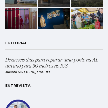
EDITORIAL
Dezasseis dias para reparar uma ponte na A1,
um ano para 30 metros no IC8
Jacinto Silva Duro, jornalista
ENTREVISTA