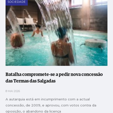
SOCIEDADE
Batalha compromete-se a pedir nova concessão
das Termas das Salgadas
8 MAI 2026
A autarquia está em incumprimento com a actual
concessão, de 2009, e aprovou, com votos contra da
oposição, o abandono da licença