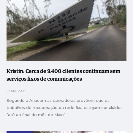
Kristin: Cerca de 9.400 clientes continuam sem
serviços fixos de comunicações
22 MAI 2026
Segundo a Anacom as operadoras prevêem que os
trabalhos de recuperação da rede fixa estejam concluídos
"até ao final do mês de Maio"