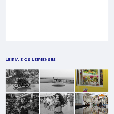
LEIRIA E OS LEIRIENSES