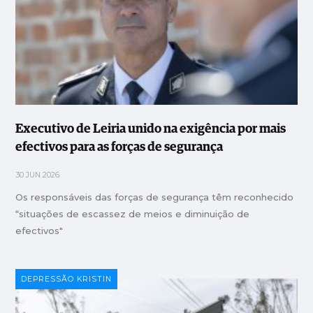
Executivo de Leiria unido na exigência por mais
efectivos para as forças de segurança
30 JUN 2026
Os responsáveis das forças de segurança têm reconhecido
“situações de escassez de meios e diminuição de
efectivos"
DEPRESSÃO KRISTIN