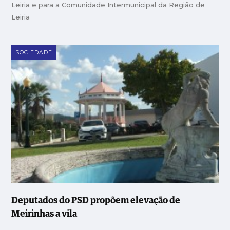
Leiria e para a Comunidade Intermunicipal da Região de
Leiria
SOCIEDADE
Deputados do PSD propõem elevação de
Meirinhas a vila