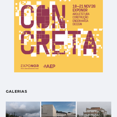
GALERIAS