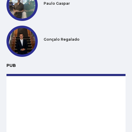
Paulo Gaspar
Gonçalo Regalado
PUB