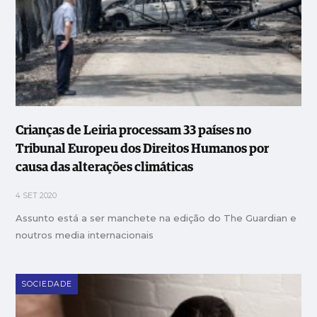
Crianças de Leiria processam 33 países no
Tribunal Europeu dos Direitos Humanos por
causa das alterações climáticas
4 SET 2020
Assunto está a ser manchete na edição do The Guardian e
noutros media internacionais
SOCIEDADE