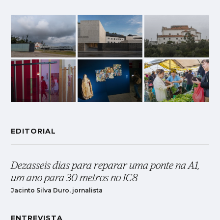
EDITORIAL
Dezasseis dias para reparar uma ponte na A1,
um ano para 30 metros no IC8
Jacinto Silva Duro, jornalista
ENTREVISTA