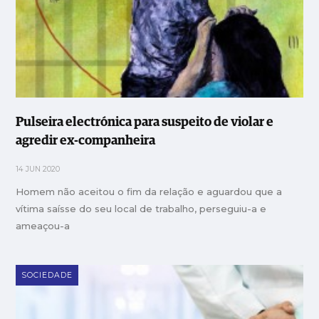
Pulseira electrónica para suspeito de violar e
agredir ex-companheira
14 JUN 2020
Homem não aceitou o fim da relação e aguardou que a
vítima saísse do seu local de trabalho, perseguiu-a e
ameaçou-a
SOCIEDADE