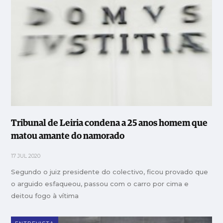
Tribunal de Leiria condena a 25 anos homem que
matou amante do namorado
17 JUL 2020
Segundo o juiz presidente do colectivo, ficou provado que
o arguido esfaqueou, passou com o carro por cima e
deitou fogo à vítima