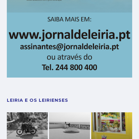
LEIRIA E OS LEIRIENSES