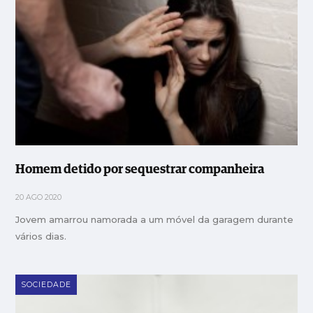
Homem detido por sequestrar companheira
20 AGO 2020
Jovem amarrou namorada a um móvel da garagem durante
vários dias.
SOCIEDADE