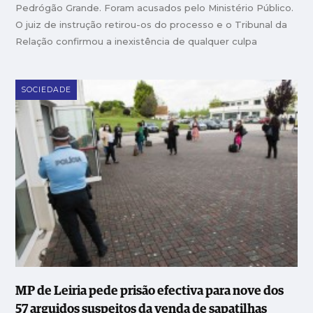
Pedrógão Grande. Foram acusados pelo Ministério Público.
O juiz de instrução retirou-os do processo e o Tribunal da
Relação confirmou a inexistência de qualquer culpa
SOCIEDADE
MP de Leiria pede prisão efectiva para nove dos
57 arguidos suspeitos da venda de sapatilhas