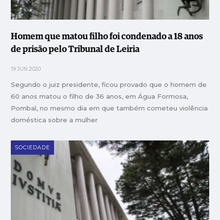
Homem que matou filho foi condenado a 18 anos
de prisão pelo Tribunal de Leiria
19 JUN 2020
Segundo o juiz presidente, ficou provado que o homem de
60 anos matou o filho de 36 anos, em Água Formosa,
Pombal, no mesmo dia em que também cometeu violência
doméstica sobre a mulher
SOCIEDADE