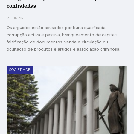
contrafeitas
29 JUN 2020
Os arguidos estão acusados por burla qualificada,
corrupção activa e passiva, branqueamento de capitais,
falsificação de documentos, venda e circulação ou
ocultação de produtos e artigos e associação criminosa.
SOCIEDADE