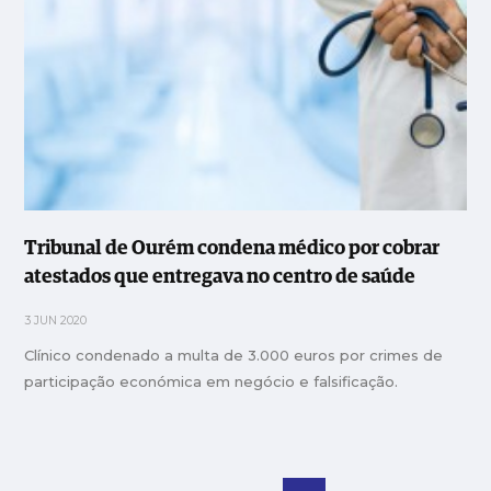
Tribunal de Ourém condena médico por cobrar
atestados que entregava no centro de saúde
3 JUN 2020
Clínico condenado a multa de 3.000 euros por crimes de
participação económica em negócio e falsificação.