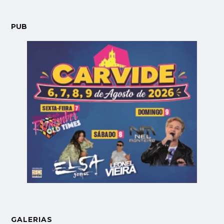
PUB
GALERIAS