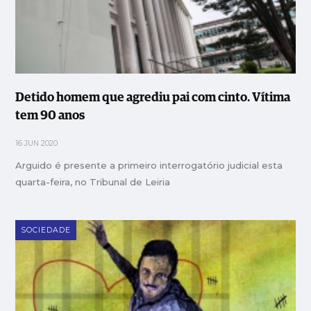
Detido homem que agrediu pai com cinto. Vítima
tem 90 anos
16 JUN 2020
Arguido é presente a primeiro interrogatório judicial esta
quarta-feira, no Tribunal de Leiria
SOCIEDADE