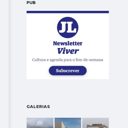
PUB
GALERIAS