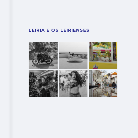
LEIRIA E OS LEIRIENSES