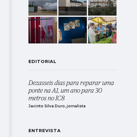
EDITORIAL
Dezasseis dias para reparar uma
ponte na A1, um ano para 30
metros no IC8
Jacinto Silva Duro, jornalista
ENTREVISTA