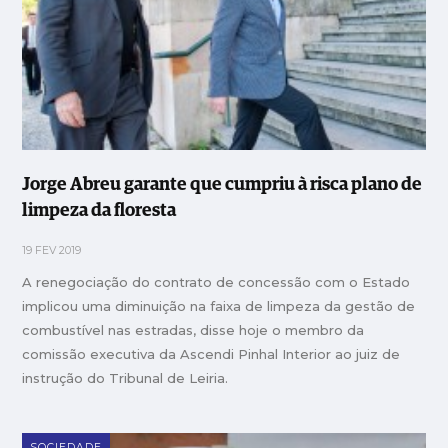
Jorge Abreu garante que cumpriu à risca plano de
limpeza da floresta
19 FEV 2019
A renegociação do contrato de concessão com o Estado
implicou uma diminuição na faixa de limpeza da gestão de
combustível nas estradas, disse hoje o membro da
comissão executiva da Ascendi Pinhal Interior ao juiz de
instrução do Tribunal de Leiria.
SOCIEDADE