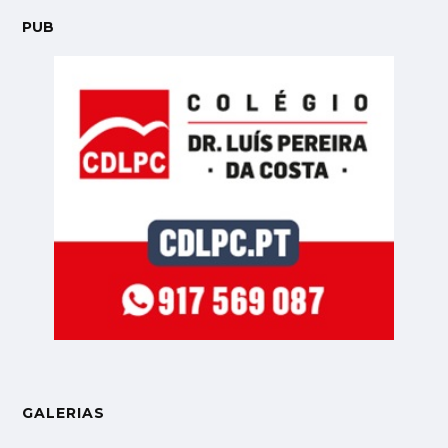
PUB
GALERIAS