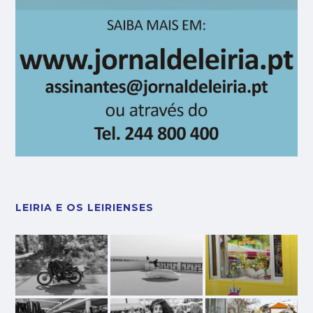
LEIRIA E OS LEIRIENSES