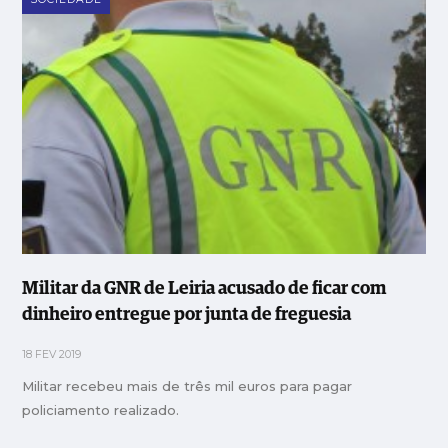
Militar da GNR de Leiria acusado de ficar com
dinheiro entregue por junta de freguesia
18 FEV 2019
Militar recebeu mais de três mil euros para pagar
policiamento realizado.