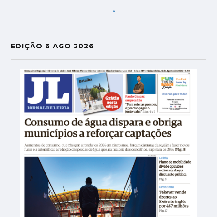
»
EDIÇÃO 6 AGO 2026