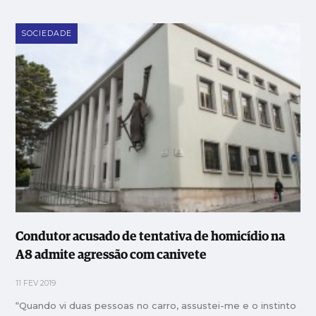
SOCIEDADE
Condutor acusado de tentativa de homicídio na
A8 admite agressão com canivete
11 FEV 2019
“Quando vi duas pessoas no carro, assustei-me e o instinto