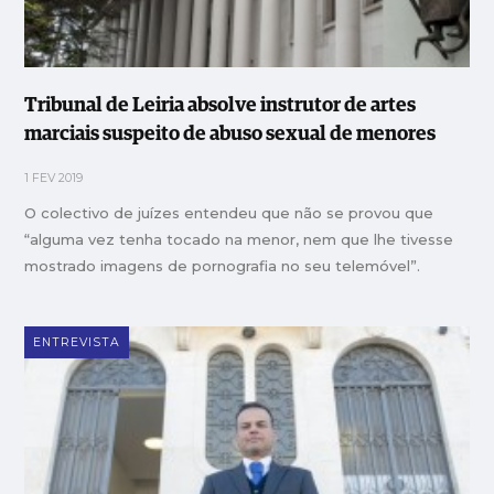
Tribunal de Leiria absolve instrutor de artes
marciais suspeito de abuso sexual de menores
1 FEV 2019
O colectivo de juízes entendeu que não se provou que
“alguma vez tenha tocado na menor, nem que lhe tivesse
mostrado imagens de pornografia no seu telemóvel”.
ENTREVISTA