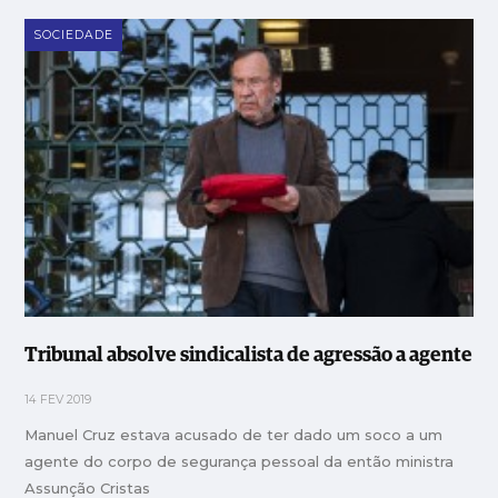
SOCIEDADE
Tribunal absolve sindicalista de agressão a agente
14 FEV 2019
Manuel Cruz estava acusado de ter dado um soco a um
agente do corpo de segurança pessoal da então ministra
Assunção Cristas