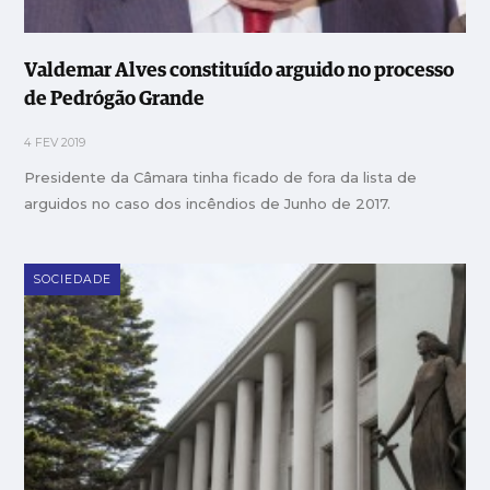
Valdemar Alves constituído arguido no processo
de Pedrógão Grande
4 FEV 2019
Presidente da Câmara tinha ficado de fora da lista de
arguidos no caso dos incêndios de Junho de 2017.
SOCIEDADE