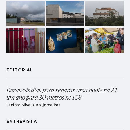
EDITORIAL
Dezasseis dias para reparar uma ponte na A1,
um ano para 30 metros no IC8
Jacinto Silva Duro, jornalista
ENTREVISTA