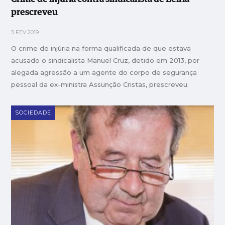
prescreveu
5 FEV 2019
O crime de injúria na forma qualificada de que estava
acusado o sindicalista Manuel Cruz, detido em 2013, por
alegada agressão a um agente do corpo de segurança
pessoal da ex-ministra Assunção Cristas, prescreveu.
SOCIEDADE