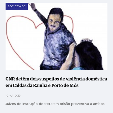
SOCIEDADE
GNR detém dois suspeitos de violência doméstica
em Caldas da Rainha e Porto de Mós
10 MAI 2019
Juízes de instrução decretaram prisão preventiva a ambos.