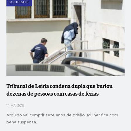
SOCIEDADE
Tribunal de Leiria condena dupla que burlou
dezenas de pessoas com casas de férias
14 MAI 2019
Arguido vai cumprir sete anos de prisão. Mulher fica com
pena suspensa.