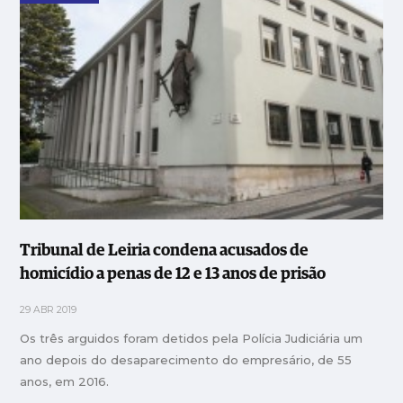
Tribunal de Leiria condena acusados de
homicídio a penas de 12 e 13 anos de prisão
29 ABR 2019
Os três arguidos foram detidos pela Polícia Judiciária um
ano depois do desaparecimento do empresário, de 55
anos, em 2016.