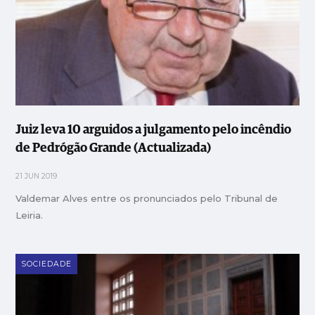
Juiz leva 10 arguidos a julgamento pelo incêndio
de Pedrógão Grande (Actualizada)
21 JUN 2019
Valdemar Alves entre os pronunciados pelo Tribunal de
Leiria.
SOCIEDADE