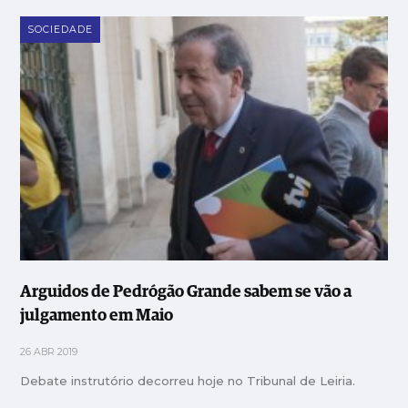
SOCIEDADE
Arguidos de Pedrógão Grande sabem se vão a
julgamento em Maio
26 ABR 2019
Debate instrutório decorreu hoje no Tribunal de Leiria.