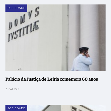
SOCIEDADE
Palácio da Justiça de Leiria comemora 60 anos
3 MAI 2019
SOCIEDADE