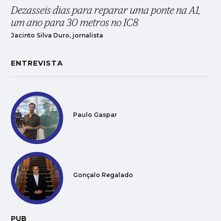
Dezasseis dias para reparar uma ponte na A1,
um ano para 30 metros no IC8
Jacinto Silva Duro, jornalista
ENTREVISTA
Paulo Gaspar
Gonçalo Regalado
PUB