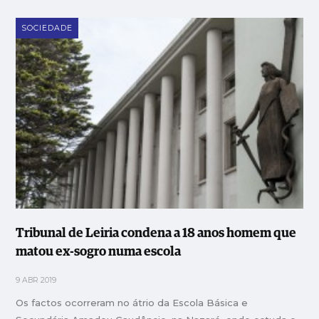
SOCIEDADE
Tribunal de Leiria condena a 18 anos homem que
matou ex-sogro numa escola
9 ABR 2019
Os factos ocorreram no átrio da Escola Básica e