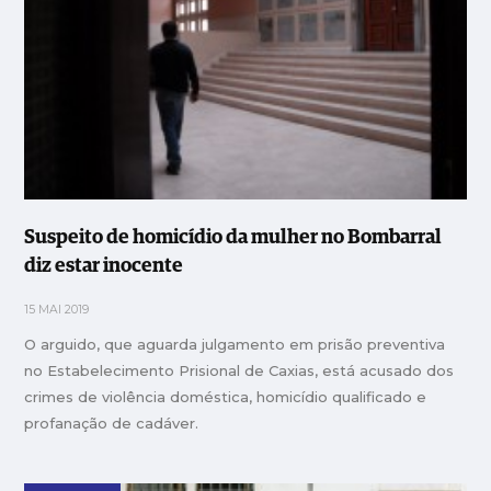
Suspeito de homicídio da mulher no Bombarral
diz estar inocente
15 MAI 2019
O arguido, que aguarda julgamento em prisão preventiva
no Estabelecimento Prisional de Caxias, está acusado dos
crimes de violência doméstica, homicídio qualificado e
profanação de cadáver.