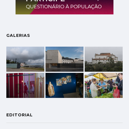
GALERIAS
EDITORIAL