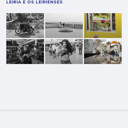
LEIRIA E OS LEIRIENSES