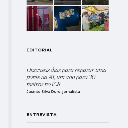
EDITORIAL
Dezasseis dias para reparar uma
ponte na A1, um ano para 30
metros no IC8
Jacinto Silva Duro, jornalista
ENTREVISTA