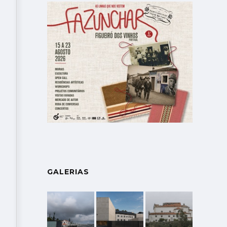
GALERIAS