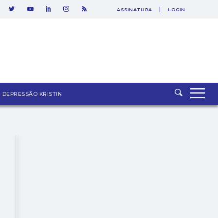
ASSINATURA
LOGIN
SAIR
DEPRESSÃO KRISTIN