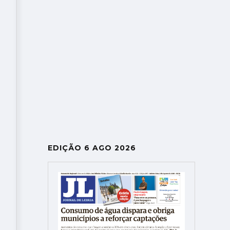
EDIÇÃO 6 AGO 2026