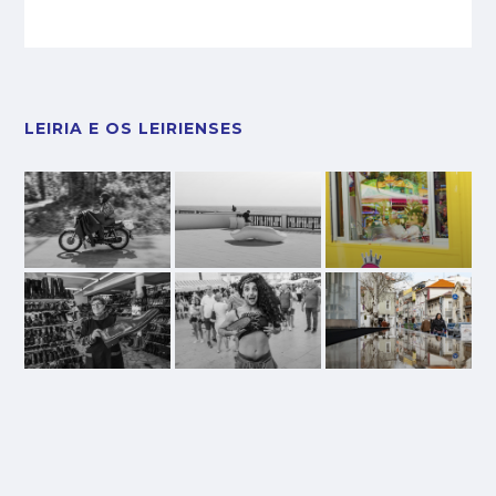
LEIRIA E OS LEIRIENSES