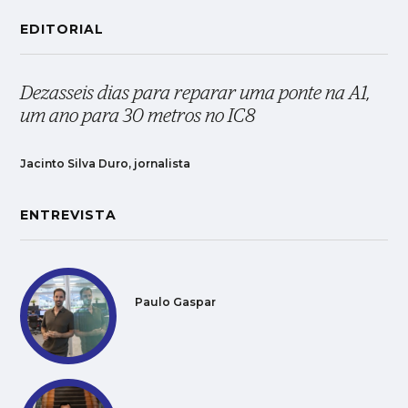
EDITORIAL
Dezasseis dias para reparar uma ponte na A1,
um ano para 30 metros no IC8
Jacinto Silva Duro, jornalista
ENTREVISTA
Paulo Gaspar