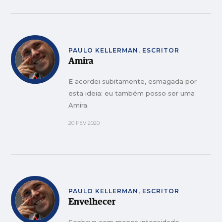
PAULO KELLERMAN, ESCRITOR
Amira
E acordei subitamente, esmagada por
esta ideia: eu também posso ser uma
Amira.
20 FEV 2020
PAULO KELLERMAN, ESCRITOR
Envelhecer