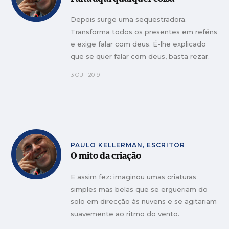
Depois surge uma sequestradora.
Transforma todos os presentes em reféns
e exige falar com deus. É-lhe explicado
que se quer falar com deus, basta rezar.
3 OUT 2019
PAULO KELLERMAN, ESCRITOR
O mito da criação
E assim fez: imaginou umas criaturas
simples mas belas que se ergueriam do
solo em direcção às nuvens e se agitariam
suavemente ao ritmo do vento.