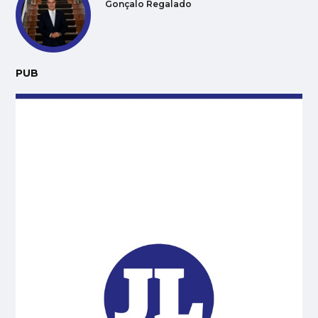
Gonçalo Regalado
PUB