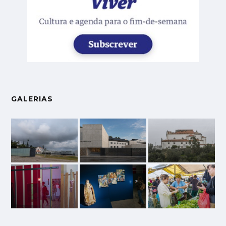
GALERIAS