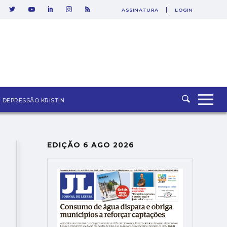
ASSINATURA
LOGIN
SAIR
DEPRESSÃO KRISTIN
EDIÇÃO 6 AGO 2026