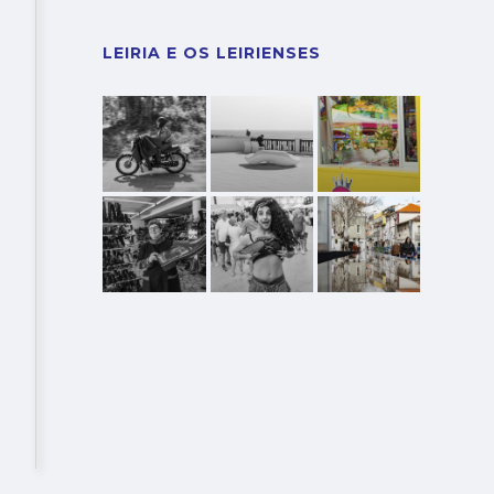
LEIRIA E OS LEIRIENSES