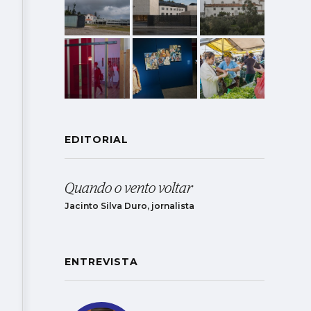
EDITORIAL
Quando o vento voltar
Jacinto Silva Duro, jornalista
ENTREVISTA