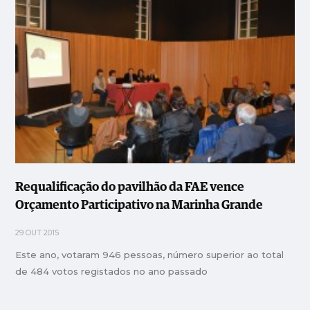
Requalificação do pavilhão da FAE vence
Orçamento Participativo na Marinha Grande
29 OUT 2015
Este ano, votaram 946 pessoas, número superior ao total
de 484 votos registados no ano passado