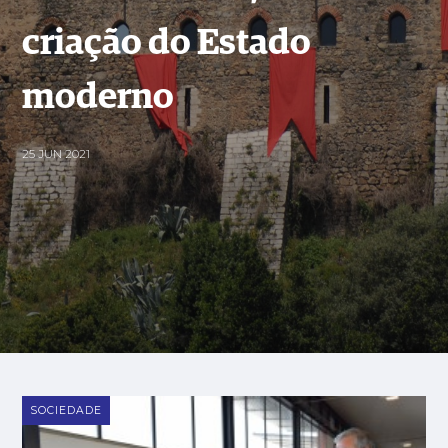
criação do Estado
moderno
25 JUN 2021
SOCIEDADE