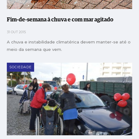
Fim-de-semana à chuva e com mar agitado
31 OUT 2015
A chuva e instabilidade climatérica devem manter-se até o
meio da semana que vem.
SOCIEDADE