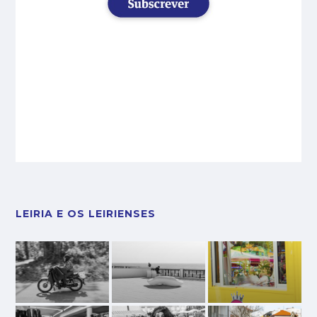
LEIRIA E OS LEIRIENSES