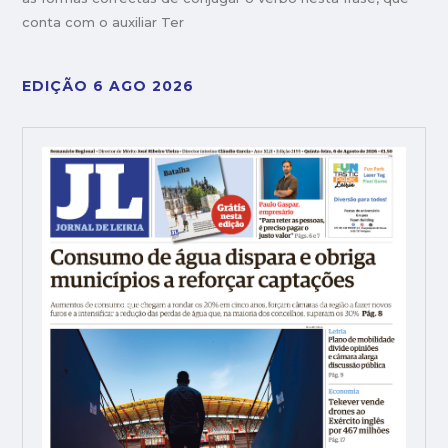
conta com o auxiliar Ter
EDIÇÃO 6 AGO 2026