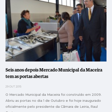
Seis anos depois Mercado Municipal da Maceira
tem as portas abertas
29 OUT 2015
O Mercado Municipal da Maceira foi construído em 2009.
Abriu as portas no dia 1 de Outubro e foi hoje inaugurado
oficialmente pelo presidente da Câmara de Leiria, Raul