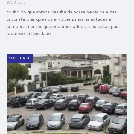
29 OUT 2015
"Muito do que somos" resulta da nossa genética e das
circunstâncias que nos envolvem, mas há atitudes e
comportamentos que podemos adoptar, ou evitar, para
promover a felicidade
SOCIEDADE