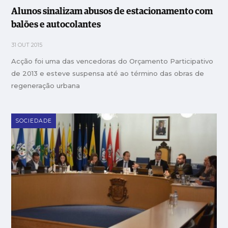
Alunos sinalizam abusos de estacionamento com
balões e autocolantes
31 OUT 2015
Acção foi uma das vencedoras do Orçamento Participativo
de 2013 e esteve suspensa até ao término das obras de
regeneração urbana
SOCIEDADE