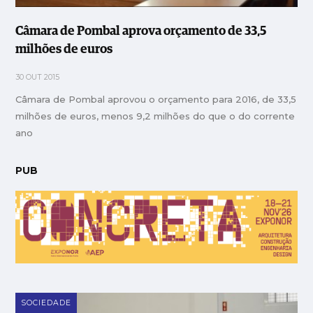
Câmara de Pombal aprova orçamento de 33,5
milhões de euros
30 OUT 2015
Câmara de Pombal aprovou o orçamento para 2016, de 33,5
milhões de euros, menos 9,2 milhões do que o do corrente
ano
PUB
SOCIEDADE