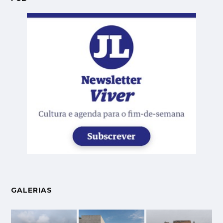
GALERIAS