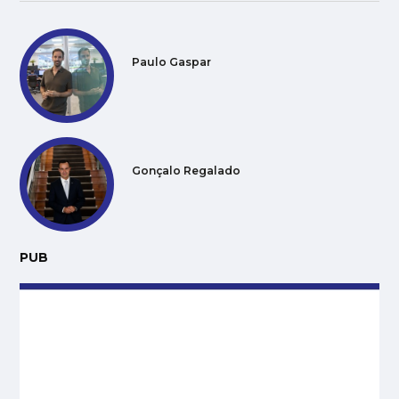
Paulo Gaspar
Gonçalo Regalado
PUB