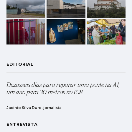
EDITORIAL
Dezasseis dias para reparar uma ponte na A1,
um ano para 30 metros no IC8
Jacinto Silva Duro, jornalista
ENTREVISTA