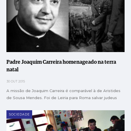
Padre Joaquim Carreira homenageado na terra
natal
30 OUT 2015
A missão de Joaquim Carreira é comparável à de Aristides
de Sousa Mendes. Foi de Leiria para Roma salvar judeus
SOCIEDADE