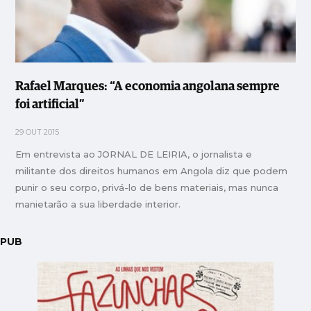
Rafael Marques: “A economia angolana sempre
foi artificial”
29 OUT 2015
Em entrevista ao JORNAL DE LEIRIA, o jornalista e
militante dos direitos humanos em Angola diz que podem
punir o seu corpo, privá-lo de bens materiais, mas nunca
manietarão a sua liberdade interior.
PUB