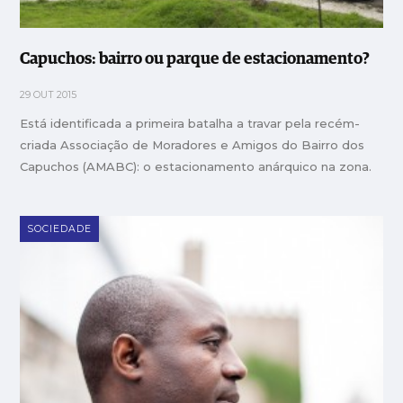
Capuchos: bairro ou parque de estacionamento?
29 OUT 2015
Está identificada a primeira batalha a travar pela recém-
criada Associação de Moradores e Amigos do Bairro dos
Capuchos (AMABC): o estacionamento anárquico na zona.
SOCIEDADE