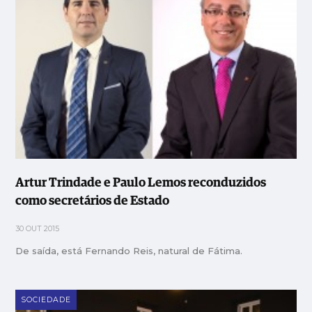
Artur Trindade e Paulo Lemos reconduzidos
como secretários de Estado
30 OUT 2015
De saída, está Fernando Reis, natural de Fátima.
SOCIEDADE