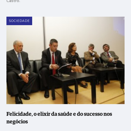
Castro.
SOCIEDADE
Felicidade, o elixir da saúde e do sucesso nos
negócios