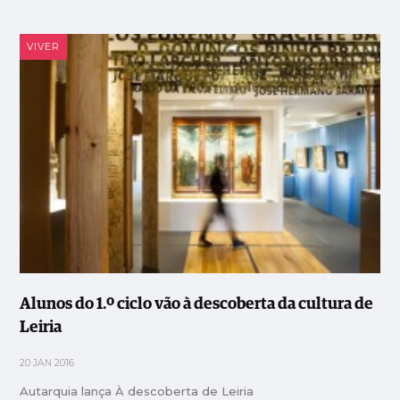
VIVER
Alunos do 1.º ciclo vão à descoberta da cultura de
Leiria
20 JAN 2016
Autarquia lança À descoberta de Leiria