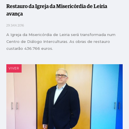
Restauro da Igreja da Misericórdia de Leiria
avança
29 JAN 2016
A Igreja da Misericórdia de Leiria será transformada num
Centro de Diálogo Interculturas. As obras de restauro
custarão 436.766 euros.
VIVER