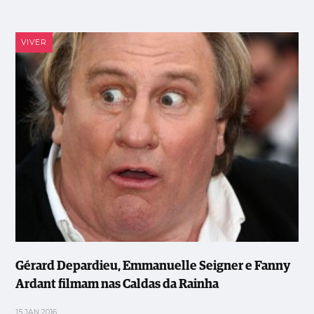
VIVER
Gérard Depardieu, Emmanuelle Seigner e Fanny
Ardant filmam nas Caldas da Rainha
15 JAN 2016