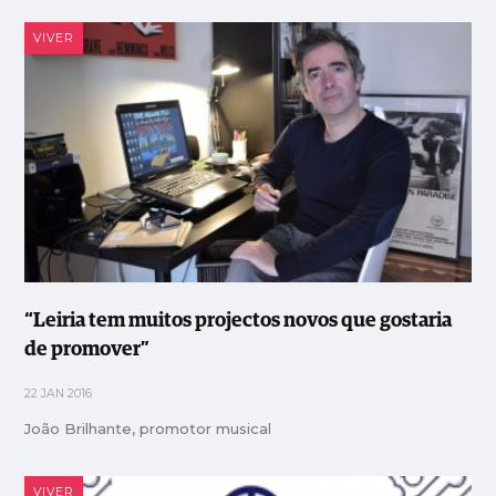
VIVER
“Leiria tem muitos projectos novos que gostaria
de promover”
22 JAN 2016
João Brilhante, promotor musical
VIVER