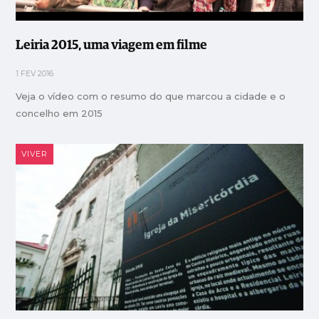
Leiria 2015, uma viagem em filme
1 FEV 2016
Veja o vídeo com o resumo do que marcou a cidade e o
concelho em 2015
VIVER