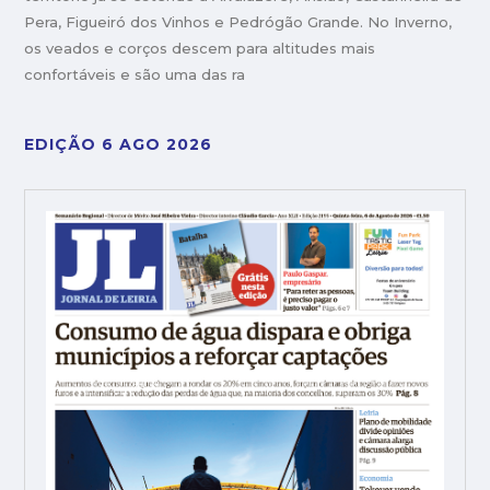
Pera, Figueiró dos Vinhos e Pedrógão Grande. No Inverno,
os veados e corços descem para altitudes mais
confortáveis e são uma das ra
EDIÇÃO 6 AGO 2026