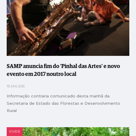
SAMP anuncia fim do 'Pinhal das Artes' e novo
evento em 2017 noutro local
19 JAN 2016
Informação contraria comunicado desta manhã da
Secretaria de Estado das Florestas e Desenvolvimento
Rural
VIVER