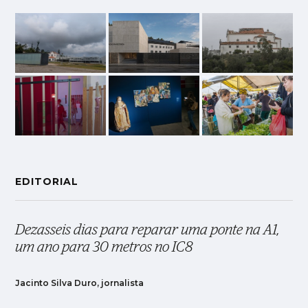
EDITORIAL
Dezasseis dias para reparar uma ponte na A1,
um ano para 30 metros no IC8
Jacinto Silva Duro, jornalista