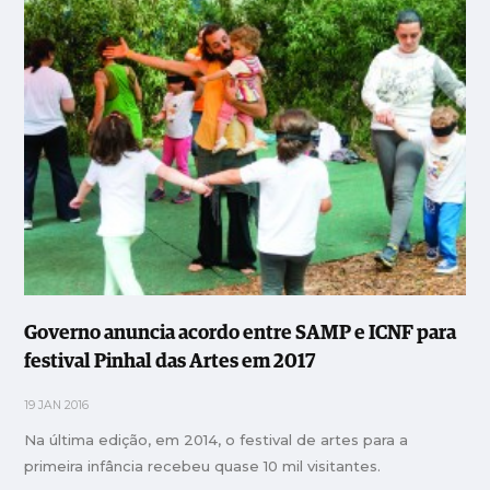
Governo anuncia acordo entre SAMP e ICNF para
festival Pinhal das Artes em 2017
19 JAN 2016
Na última edição, em 2014, o festival de artes para a
primeira infância recebeu quase 10 mil visitantes.