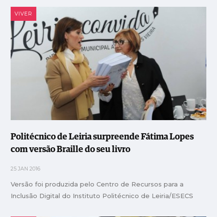
VIVER
Politécnico de Leiria surpreende Fátima Lopes
com versão Braille do seu livro
25 JAN 2016
Versão foi produzida pelo Centro de Recursos para a
Inclusão Digital do Instituto Politécnico de Leiria/ESECS