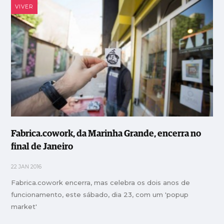
VIVER
Fabrica.cowork, da Marinha Grande, encerra no
final de Janeiro
22 JAN 2016
Fabrica.cowork encerra, mas celebra os dois anos de
funcionamento, este sábado, dia 23, com um 'popup
market'