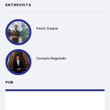
ENTREVISTA
Paulo Gaspar
Gonçalo Regalado
PUB