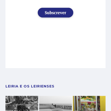
LEIRIA E OS LEIRIENSES