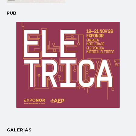
PUB
GALERIAS