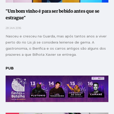
"Um bom vinho é para ser bebido antes que se
estrague"
28 JAN 2016
Nasceu e cresceu na Guarda, mas após tantos anos a viver
perto do rio Lis já se considera leiriense de gema. A
gastronomia, o Benfica e os carros antigos são alguns dos
prazeres a que Bilhota Xavier se entrega.
PUB